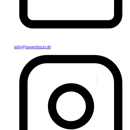
info@tassenfuzzi.de