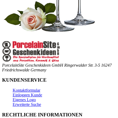
PorcelainSite Geschenkideen GmbH
Ringerwalder Str. 3-5
16247
Friedrichswalde
Germany
KUNDENSERVICE
Kontaktformular
Einloggen Kunde
Eigenes Logo
Erweiterte Suche
RECHTLICHE INFORMATIONEN