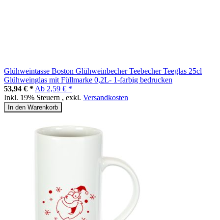
Glühweintasse Boston Glühweinbecher Teebecher Teeglas 25cl
Glühweinglas mit Füllmarke 0,2L- 1-farbig bedrucken
53,94 € *
Ab
2,59 € *
Inkl. 19% Steuern
,
exkl.
Versandkosten
In den Warenkorb