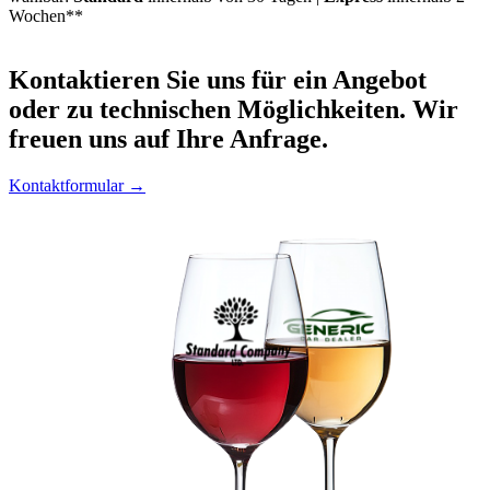
Wochen**
Kontaktieren
Sie uns für ein Angebot
oder zu technischen Möglichkeiten. Wir
freuen uns auf Ihre Anfrage.
Kontaktformular →