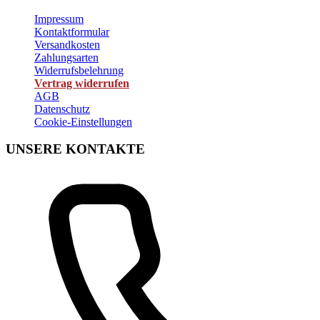
Impressum
Kontaktformular
Versandkosten
Zahlungsarten
Widerrufsbelehrung
Vertrag widerrufen
AGB
Datenschutz
Cookie-Einstellungen
UNSERE KONTAKTE