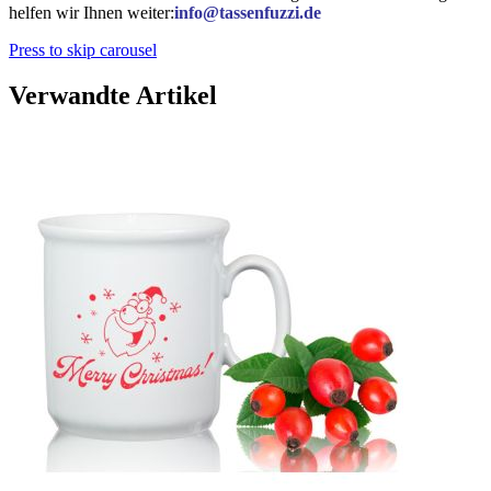
helfen wir Ihnen weiter:
info@tassenfuzzi.de
Press to skip carousel
Verwandte Artikel