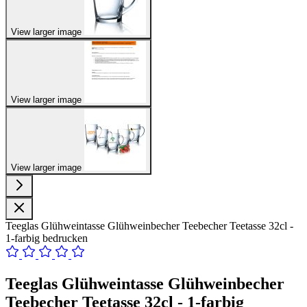
View larger image
View larger image
View larger image
Teeglas Glühweintasse Glühweinbecher Teebecher Teetasse 32cl -
1-farbig bedrucken
Teeglas Glühweintasse Glühweinbecher
Teebecher Teetasse 32cl - 1-farbig