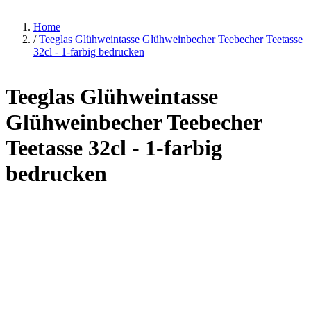
Home
/
Teeglas Glühweintasse Glühweinbecher Teebecher Teetasse
32cl - 1-farbig bedrucken
Teeglas Glühweintasse
Glühweinbecher Teebecher
Teetasse 32cl - 1-farbig
bedrucken