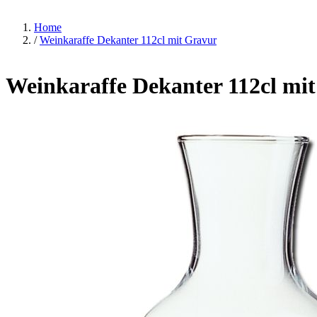
Home
/
Weinkaraffe Dekanter 112cl mit Gravur
Weinkaraffe Dekanter 112cl mi