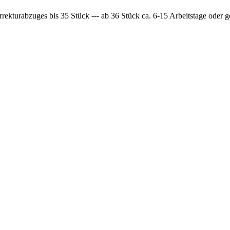
rrekturabzuges bis 35 Stück --- ab 36 Stück ca. 6-15 Arbeitstage oder