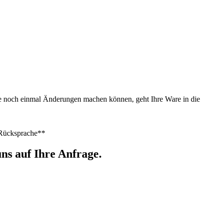
Sie noch einmal Änderungen machen können, geht Ihre Ware in die
h Rücksprache**
ns auf Ihre Anfrage.