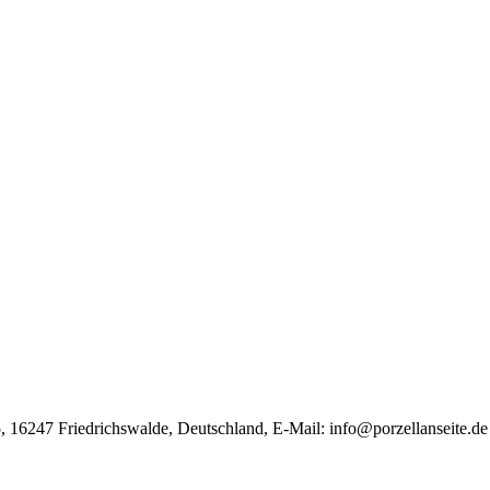
, 16247 Friedrichswalde, Deutschland, E-Mail:
info@porzellanseite.de