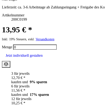
Lieferzeit:
ca. 3-6 Arbeitstage ab Zahlungseingang + Freigabe des Ko
Artikelnummer
200C0199
13,95 € *
Inkl. 19% Steuern, exkl.
Versandkosten
Menge
Jetzt individuell gestalten
3 für jeweils
12,70 € *
kaufen und
9
% sparen
6 für jeweils
11,56 € *
kaufen und
17
% sparen
12 für jeweils
10,25 € *