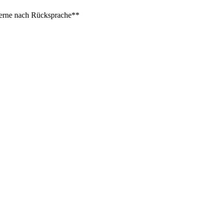
 gerne nach Rücksprache**