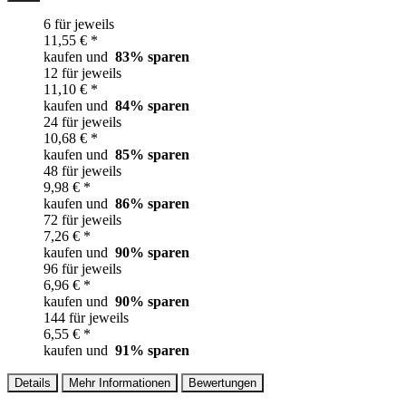
6 für jeweils
11,55 € *
kaufen und
83
% sparen
12 für jeweils
11,10 € *
kaufen und
84
% sparen
24 für jeweils
10,68 € *
kaufen und
85
% sparen
48 für jeweils
9,98 € *
kaufen und
86
% sparen
72 für jeweils
7,26 € *
kaufen und
90
% sparen
96 für jeweils
6,96 € *
kaufen und
90
% sparen
144 für jeweils
6,55 € *
kaufen und
91
% sparen
Details
Mehr Informationen
Bewertungen