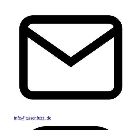
info@tassenfuzzi.de