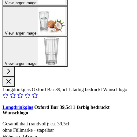
View larger image
View larger image
View larger image
Longdrinkglas Oxford Bar 39,5cl 1-farbig bedruckt Wunschlogo
Longdrinkglas
Oxford Bar 39,5cl 1-farbig bedruckt
Wunschlogo
Gesamtinhalt (randvoll): ca. 39,5cl
ohne Füllmarke - stapelbar
Höhe: ca. 143mm