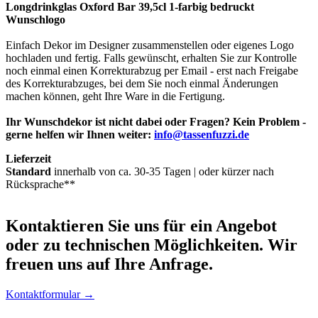
Longdrinkglas Oxford Bar 39,5cl 1-farbig bedruckt
Wunschlogo
Einfach Dekor im Designer zusammenstellen oder eigenes Logo
hochladen und fertig. Falls gewünscht, erhalten Sie zur Kontrolle
noch einmal einen Korrekturabzug per Email - erst nach Freigabe
des Korrekturabzuges, bei dem Sie noch einmal Änderungen
machen können, geht Ihre Ware in die Fertigung.
Ihr Wunschdekor ist nicht dabei oder Fragen? Kein Problem -
gerne helfen wir Ihnen weiter:
info@tassenfuzzi.de
Lieferzeit
Standard
innerhalb von ca. 30-35 Tagen | oder kürzer nach
Rücksprache**
Kontaktieren
Sie uns für ein Angebot
oder zu technischen Möglichkeiten. Wir
freuen uns auf Ihre Anfrage.
Kontaktformular →