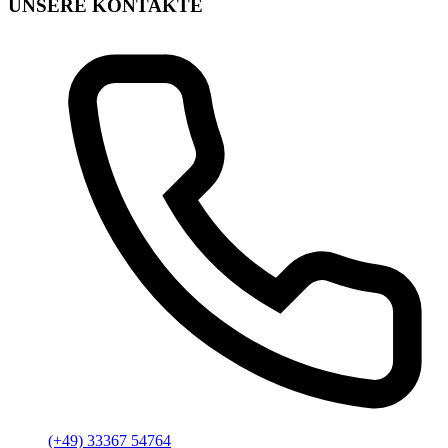
UNSERE KONTAKTE
(+49) 33367 54764