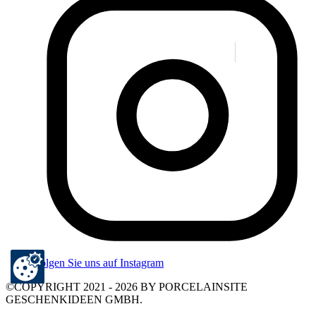
Folgen Sie uns auf Instagram
©COPYRIGHT 2021 - 2026 BY PORCELAINSITE
GESCHENKIDEEN GMBH.