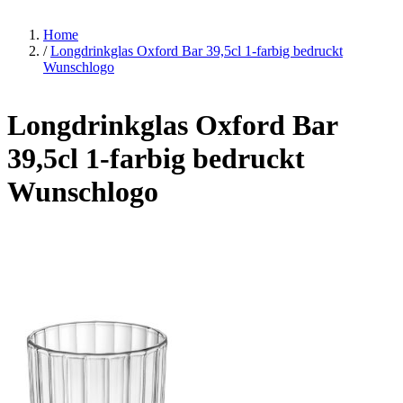
Home
/
Longdrinkglas Oxford Bar 39,5cl 1-farbig bedruckt
Wunschlogo
Longdrinkglas Oxford Bar
39,5cl 1-farbig bedruckt
Wunschlogo