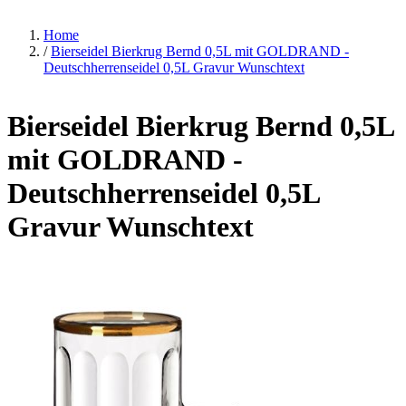
Home
/
Bierseidel Bierkrug Bernd 0,5L mit GOLDRAND -
Deutschherrenseidel 0,5L Gravur Wunschtext
Bierseidel Bierkrug Bernd 0,5L
mit GOLDRAND -
Deutschherrenseidel 0,5L
Gravur Wunschtext