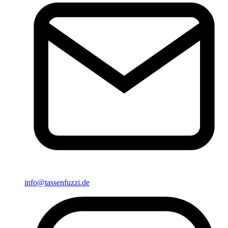
info@tassenfuzzi.de