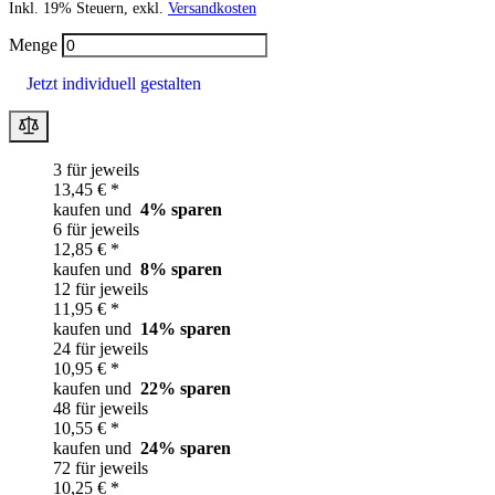
Inkl. 19% Steuern, exkl.
Versandkosten
Menge
Jetzt individuell gestalten
3 für jeweils
13,45 € *
kaufen und
4
% sparen
6 für jeweils
12,85 € *
kaufen und
8
% sparen
12 für jeweils
11,95 € *
kaufen und
14
% sparen
24 für jeweils
10,95 € *
kaufen und
22
% sparen
48 für jeweils
10,55 € *
kaufen und
24
% sparen
72 für jeweils
10,25 € *