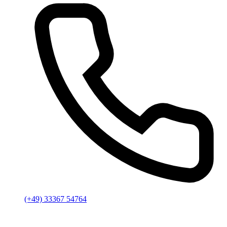
(+49) 33367 54764