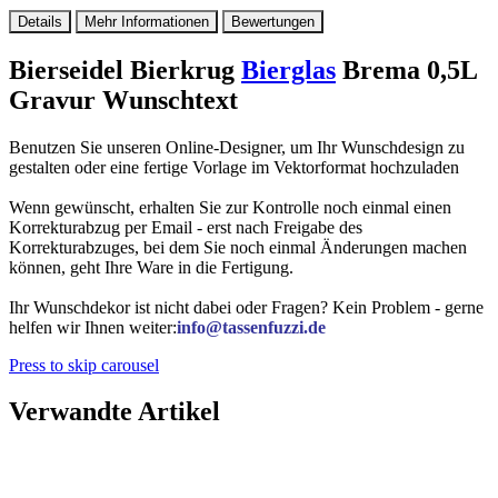
Details
Mehr Informationen
Bewertungen
Bierseidel Bierkrug
Bierglas
Brema 0,5L
Gravur Wunschtext
Benutzen Sie unseren Online-Designer, um Ihr Wunschdesign zu
gestalten oder eine fertige Vorlage im Vektorformat hochzuladen
Wenn gewünscht, erhalten Sie zur Kontrolle noch einmal einen
Korrekturabzug per Email - erst nach Freigabe des
Korrekturabzuges, bei dem Sie noch einmal Änderungen machen
können, geht Ihre Ware in die Fertigung.
Ihr Wunschdekor ist nicht dabei oder Fragen? Kein Problem - gerne
helfen wir Ihnen weiter:
info@tassenfuzzi.de
Press to skip carousel
Verwandte Artikel