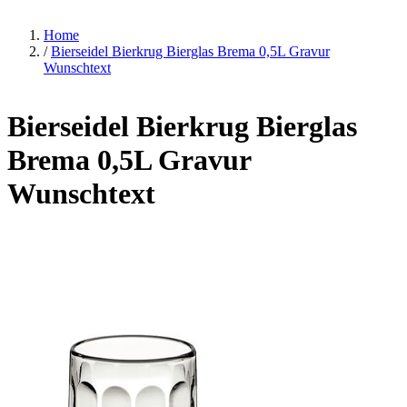
Home
/
Bierseidel Bierkrug Bierglas Brema 0,5L Gravur
Wunschtext
Bierseidel Bierkrug Bierglas
Brema 0,5L Gravur
Wunschtext