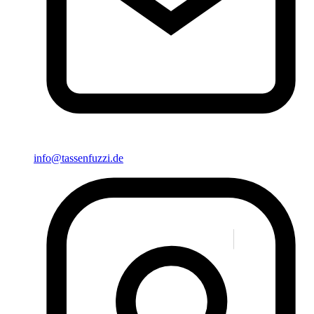
info@tassenfuzzi.de