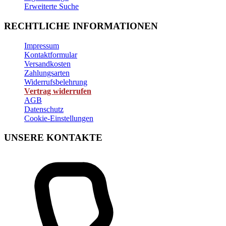
Erweiterte Suche
RECHTLICHE INFORMATIONEN
Impressum
Kontaktformular
Versandkosten
Zahlungsarten
Widerrufsbelehrung
Vertrag widerrufen
AGB
Datenschutz
Cookie-Einstellungen
UNSERE KONTAKTE