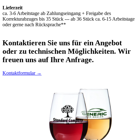
Lieferzeit
ca. 3-6 Arbeitstage ab Zahlungseingang + Freigabe des
Korrekturabzuges bis 35 Stück --- ab 36 Stück ca. 6-15 Arbeitstage
oder gerne nach Rücksprache**
Kontaktieren
Sie uns für ein Angebot
oder zu technischen Möglichkeiten. Wir
freuen uns auf Ihre Anfrage.
Kontaktformular →