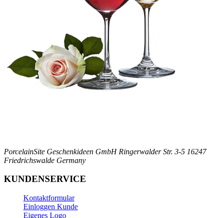
PorcelainSite Geschenkideen GmbH
Ringerwalder Str. 3-5
16247
Friedrichswalde
Germany
KUNDENSERVICE
Kontaktformular
Einloggen Kunde
Eigenes Logo