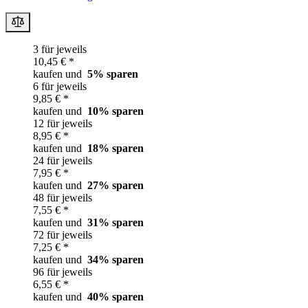
3 für jeweils
10,45 € *
kaufen und
5
% sparen
6 für jeweils
9,85 € *
kaufen und
10
% sparen
12 für jeweils
8,95 € *
kaufen und
18
% sparen
24 für jeweils
7,95 € *
kaufen und
27
% sparen
48 für jeweils
7,55 € *
kaufen und
31
% sparen
72 für jeweils
7,25 € *
kaufen und
34
% sparen
96 für jeweils
6,55 € *
kaufen und
40
% sparen