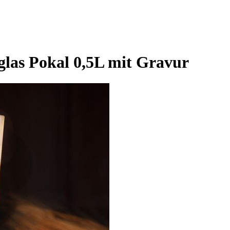
glas Pokal 0,5L mit Gravur