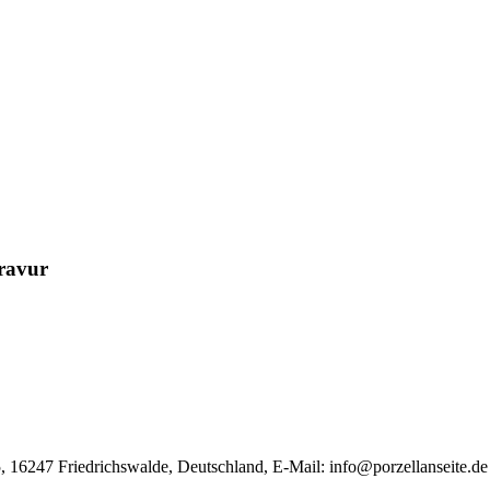
Gravur
, 16247 Friedrichswalde, Deutschland, E-Mail:
info@porzellanseite.de