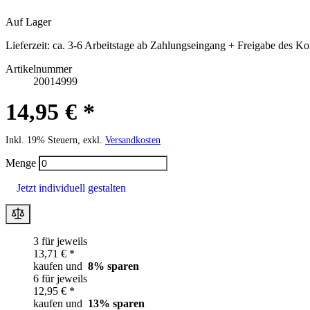
Auf Lager
Lieferzeit:
ca. 3-6 Arbeitstage ab Zahlungseingang + Freigabe des Ko
Artikelnummer
20014999
14,95 € *
Inkl. 19% Steuern, exkl.
Versandkosten
Menge
Jetzt individuell gestalten
3 für jeweils
13,71 € *
kaufen und
8
% sparen
6 für jeweils
12,95 € *
kaufen und
13
% sparen