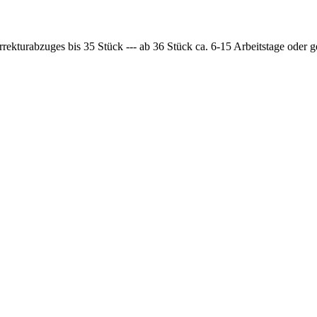
rrekturabzuges bis 35 Stück --- ab 36 Stück ca. 6-15 Arbeitstage oder