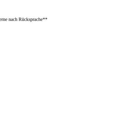
 gerne nach Rücksprache**