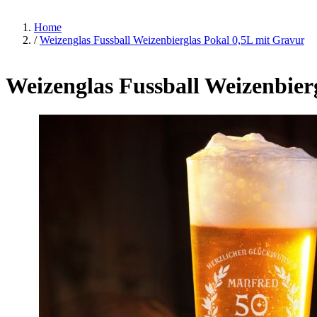
Home
/
Weizenglas Fussball Weizenbierglas Pokal 0,5L mit Gravur
Weizenglas Fussball Weizenbier