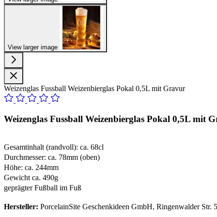
View larger image
Weizenglas Fussball Weizenbierglas Pokal 0,5L mit Gravur
Weizenglas Fussball Weizenbierglas Pokal 0,5L mit 
Gesamtinhalt (randvoll): ca. 68cl
Durchmesser: ca. 78mm (oben)
Höhe: ca. 244mm
Gewicht ca. 490g
geprägter Fußball im Fuß
Hersteller:
PorcelainSite Geschenkideen GmbH, Ringenwalder Str. 5