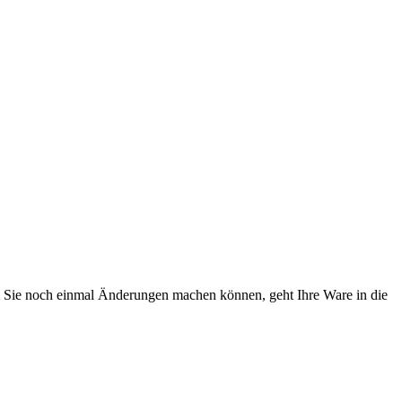
em Sie noch einmal Änderungen machen können, geht Ihre Ware in die