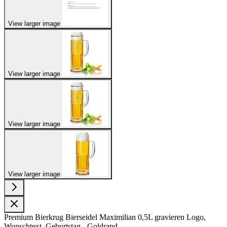
View larger image
View larger image
View larger image
View larger image
Premium Bierkrug Bierseidel Maximilian 0,5L gravieren Logo,
Wunschtext, Geburtstag - Goldrand