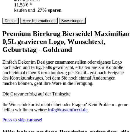
11,58 € *
kaufen und
27
% sparen
Details
Mehr Informationen
Bewertungen
Premium Bierkrug Bierseidel Maximilian
0,5L gravieren Logo, Wunschtext,
Geburtstag - Goldrand
Einfach Dekor im Designer zusammenstellen oder eigenes Logo
hochladen und fertig. Falls gewünscht, erhalten Sie zur Kontrolle
noch einmal einen Korrekturabzug per Email - erst nach Freigabe
des Korrekturabzuges, bei dem Sie noch einmal Änderungen
machen können, geht Ihre Ware in die Fertigung.
Die Gravur erfolgt auf der Trinkseite
Ihr Wunschdekor ist nicht dabei oder Fragen? Kein Problem - gerne
helfen wir Ihnen weiter:
info@tassenfuzzi.de
Press to skip carousel