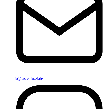
info@tassenfuzzi.de