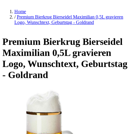
Home
/
Premium Bierkrug Bierseidel Maximilian 0,5L gravieren
Logo, Wunschtext, Geburtstag - Goldrand
Premium Bierkrug Bierseidel
Maximilian 0,5L gravieren
Logo, Wunschtext, Geburtstag
- Goldrand