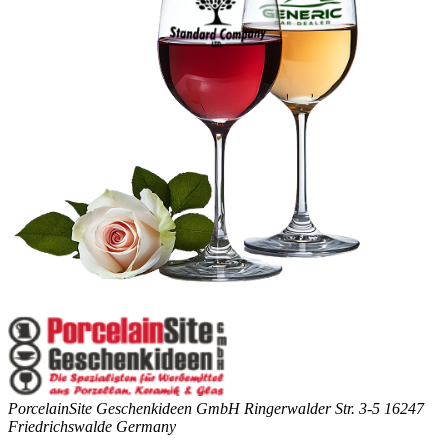
PorcelainSite Geschenkideen GmbH
Ringerwalder Str. 3-5
16247
Friedrichswalde
Germany