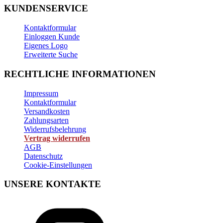
KUNDENSERVICE
Kontaktformular
Einloggen Kunde
Eigenes Logo
Erweiterte Suche
RECHTLICHE INFORMATIONEN
Impressum
Kontaktformular
Versandkosten
Zahlungsarten
Widerrufsbelehrung
Vertrag widerrufen
AGB
Datenschutz
Cookie-Einstellungen
UNSERE KONTAKTE