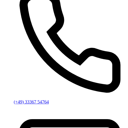
(+49) 33367 54764