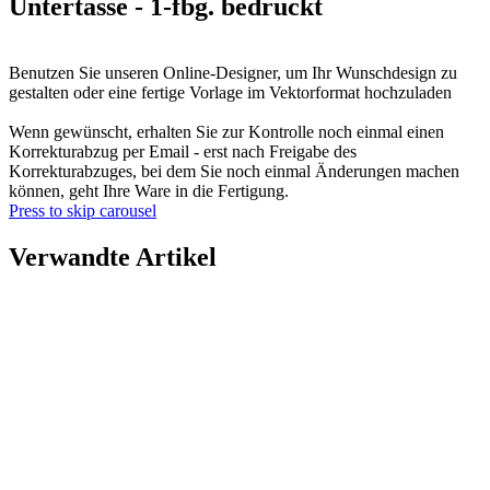
Untertasse - 1-fbg. bedruckt
Benutzen Sie unseren Online-Designer, um Ihr Wunschdesign zu
gestalten oder eine fertige Vorlage im Vektorformat hochzuladen
Wenn gewünscht, erhalten Sie zur Kontrolle noch einmal einen
Korrekturabzug per Email - erst nach Freigabe des
Korrekturabzuges, bei dem Sie noch einmal Änderungen machen
können, geht Ihre Ware in die Fertigung.
Press to skip carousel
Verwandte Artikel