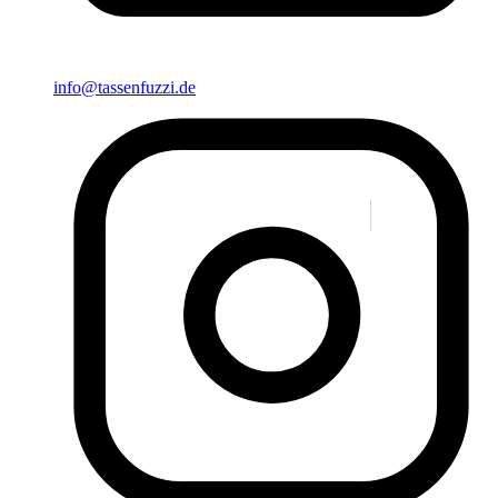
info@tassenfuzzi.de