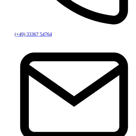
(+49) 33367 54764