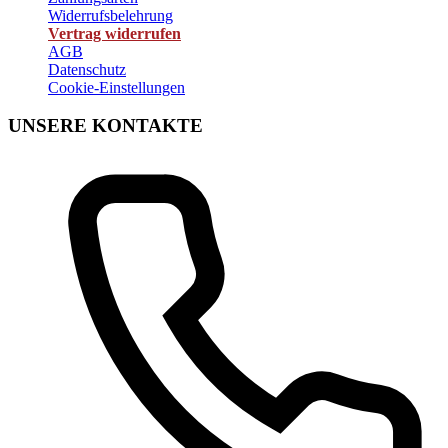
Widerrufsbelehrung
Vertrag widerrufen
AGB
Datenschutz
Cookie-Einstellungen
UNSERE KONTAKTE