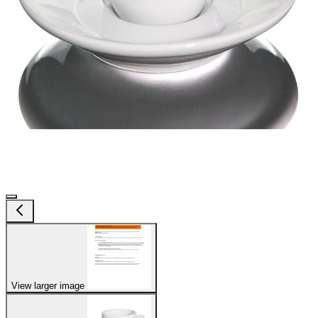
View larger image