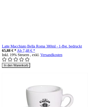
Latte Macchiato Bella Roma 380ml - 1-fbg. bedruckt
65,88 € *
Ab
7,48 € *
Inkl. 19% Steuern
,
exkl.
Versandkosten
In den Warenkorb