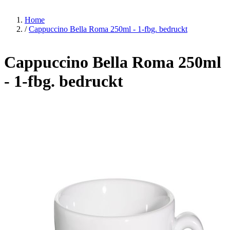
Home
/
Cappuccino Bella Roma 250ml - 1-fbg. bedruckt
Cappuccino Bella Roma 250ml
- 1-fbg. bedruckt