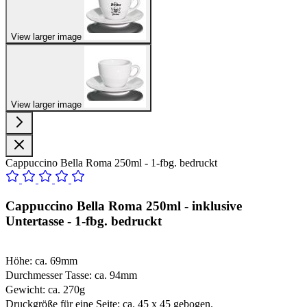
View larger image
View larger image
Cappuccino Bella Roma 250ml - 1-fbg. bedruckt
Cappuccino Bella Roma 250ml - inklusive
Untertasse - 1-fbg. bedruckt
Höhe: ca. 69mm
Durchmesser Tasse: ca. 94mm
Gewicht: ca. 270g
Druckgröße für eine Seite: ca. 45 x 45 gebogen.