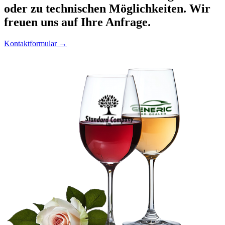
oder zu technischen Möglichkeiten. Wir
freuen uns auf Ihre Anfrage.
Kontaktformular →