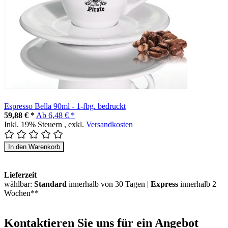
Espresso Bella 90ml - 1-fbg. bedruckt
59,88 € *
Ab
6,48 € *
Inkl. 19% Steuern
,
exkl.
Versandkosten
In den Warenkorb
Lieferzeit
wählbar:
Standard
innerhalb von 30 Tagen |
Express
innerhalb 2
Wochen**
Kontaktieren
Sie uns für ein Angebot