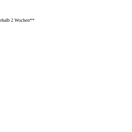
rhalb 2 Wochen**