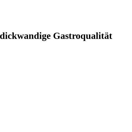
 dickwandige Gastroqualität