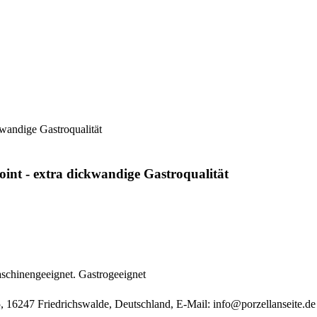
wandige Gastroqualität
int - extra dickwandige Gastroqualität
schinengeeignet. Gastrogeeignet
, 16247 Friedrichswalde, Deutschland, E-Mail:
info@porzellanseite.de