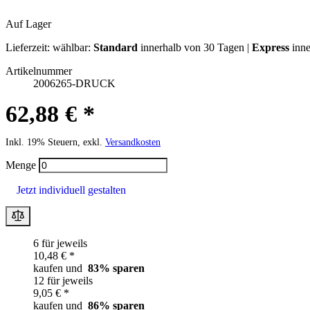
Auf Lager
Lieferzeit:
wählbar:
Standard
innerhalb von 30 Tagen |
Express
inne
Artikelnummer
2006265-DRUCK
62,88 € *
Inkl. 19% Steuern, exkl.
Versandkosten
Menge
Jetzt individuell gestalten
6 für jeweils
10,48 € *
kaufen und
83
% sparen
12 für jeweils
9,05 € *
kaufen und
86
% sparen