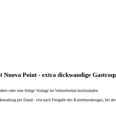
t Nuova Point - extra dickwandige Gastroqu
lten oder eine fertige Vorlage im Vektorformat hochzuladen
kturabzug per Email - erst nach Freigabe des Korrekturabzuges, bei 