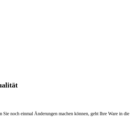
alität
dem Sie noch einmal Änderungen machen können, geht Ihre Ware in die