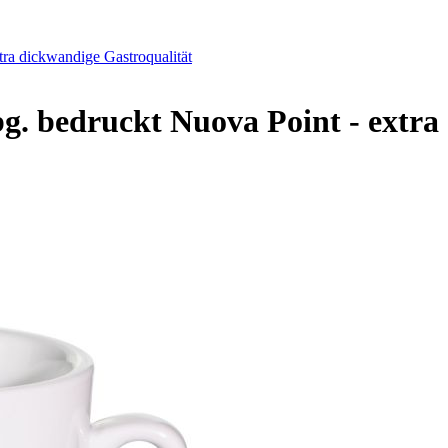
ra dickwandige Gastroqualität
g. bedruckt Nuova Point - extra