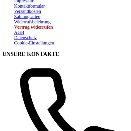
Impressum
Kontaktformular
Versandkosten
Zahlungsarten
Widerrufsbelehrung
Vertrag widerrufen
AGB
Datenschutz
Cookie-Einstellungen
UNSERE KONTAKTE