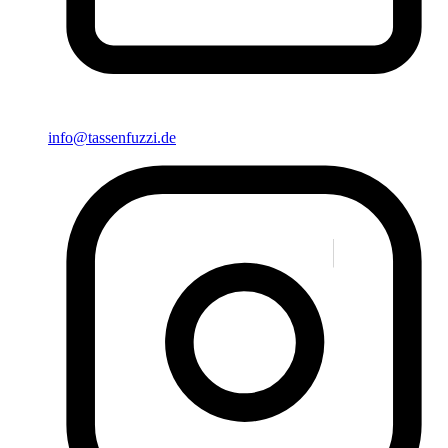
info@tassenfuzzi.de