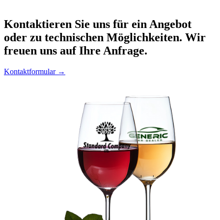
Kontaktieren
Sie uns für ein Angebot
oder zu technischen Möglichkeiten. Wir
freuen uns auf Ihre Anfrage.
Kontaktformular →