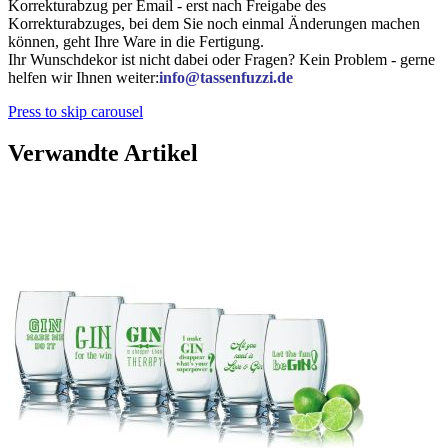
Korrekturabzug per Email - erst nach Freigabe des
Korrekturabzuges, bei dem Sie noch einmal Änderungen machen
können, geht Ihre Ware in die Fertigung.
Ihr Wunschdekor ist nicht dabei oder Fragen? Kein Problem - gerne
helfen wir Ihnen weiter:
info@tassenfuzzi.de
Press to skip carousel
Verwandte Artikel