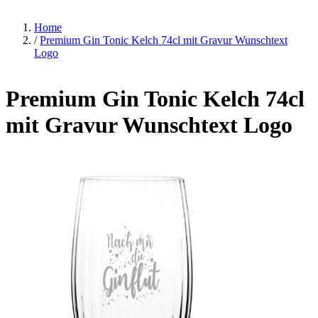
Home
/
Premium Gin Tonic Kelch 74cl mit Gravur Wunschtext
Logo
Premium Gin Tonic Kelch 74cl
mit Gravur Wunschtext Logo