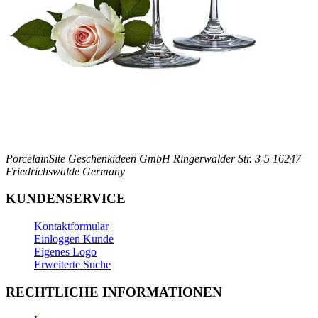
PorcelainSite Geschenkideen GmbH
Ringerwalder Str. 3-5
16247
Friedrichswalde
Germany
KUNDENSERVICE
Kontaktformular
Einloggen Kunde
Eigenes Logo
Erweiterte Suche
RECHTLICHE INFORMATIONEN