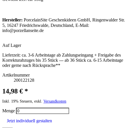
Hersteller:
PorcelainSite Geschenkideen GmbH, Ringenwalder Str.
5, 16247 Friedrichswalde, Deutschland, E-Mail:
info@porzellanseite.de
Auf Lager
Lieferzeit:
ca. 3-6 Arbeitstage ab Zahlungseingang + Freigabe des
Korrekturabzuges bis 35 Stück --- ab 36 Stück ca. 6-15 Arbeitstage
oder gerne nach Rücksprache**
Artikelnummer
200122128
14,98 € *
Inkl. 19% Steuern, exkl.
Versandkosten
Menge
Jetzt individuell gestalten