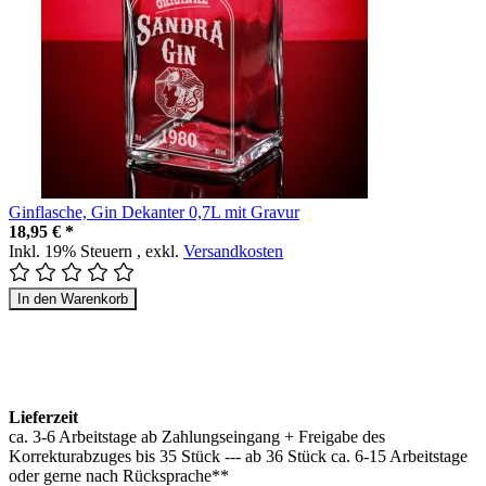
Ginflasche, Gin Dekanter 0,7L mit Gravur
18,95 € *
Inkl. 19% Steuern
,
exkl.
Versandkosten
In den Warenkorb
Lieferzeit
ca. 3-6 Arbeitstage ab Zahlungseingang + Freigabe des
Korrekturabzuges bis 35 Stück --- ab 36 Stück ca. 6-15 Arbeitstage
oder gerne nach Rücksprache**