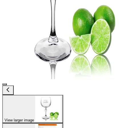
View larger image