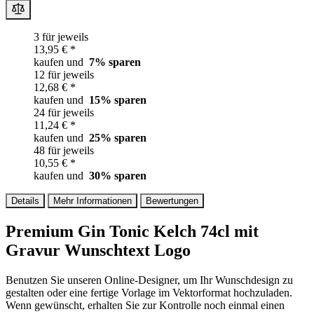
3 für jeweils
13,95 € *
kaufen und
7
% sparen
12 für jeweils
12,68 € *
kaufen und
15
% sparen
24 für jeweils
11,24 € *
kaufen und
25
% sparen
48 für jeweils
10,55 € *
kaufen und
30
% sparen
Details
Mehr Informationen
Bewertungen
Premium Gin Tonic Kelch 74cl mit
Gravur Wunschtext Logo
Benutzen Sie unseren Online-Designer, um Ihr Wunschdesign zu
gestalten oder eine fertige Vorlage im Vektorformat hochzuladen.
Wenn gewünscht, erhalten Sie zur Kontrolle noch einmal einen