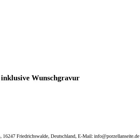
 inklusive Wunschgravur
, 16247 Friedrichswalde, Deutschland, E-Mail:
info@porzellanseite.de