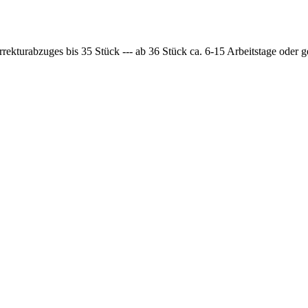
rrekturabzuges bis 35 Stück --- ab 36 Stück ca. 6-15 Arbeitstage oder