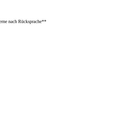
 gerne nach Rücksprache**