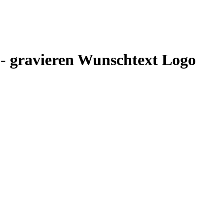
 - gravieren Wunschtext Logo