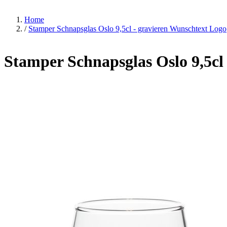
Home
/
Stamper Schnapsglas Oslo 9,5cl - gravieren Wunschtext Logo
Stamper Schnapsglas Oslo 9,5cl