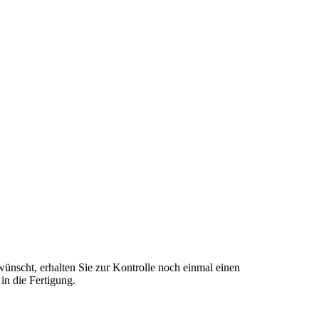
ünscht, erhalten Sie zur Kontrolle noch einmal einen
n die Fertigung.