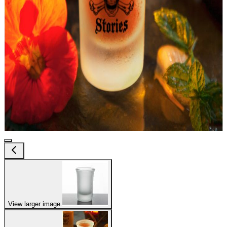
View larger image