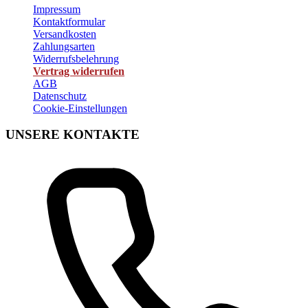
Impressum
Kontaktformular
Versandkosten
Zahlungsarten
Widerrufsbelehrung
Vertrag widerrufen
AGB
Datenschutz
Cookie-Einstellungen
UNSERE KONTAKTE