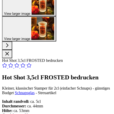
View larger image
View larger image
Hot Shot 3,5cl FROSTED bedrucken
Hot Shot 3,5cl FROSTED bedrucken
Kleiner, klassischer Stamper für 2cl (einfacher Schnaps) - günstiges
Budget
Schnapsglas
- Streuartikel
Inhalt randvoll:
ca. 5cl
Durchmesser:
ca. 44mm
Höhe:
ca. 53mm