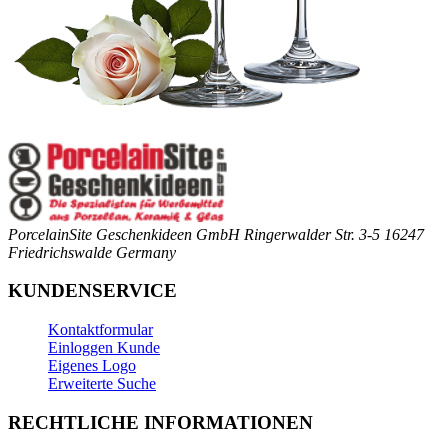
PorcelainSite Geschenkideen GmbH
Ringerwalder Str. 3-5
16247
Friedrichswalde
Germany
KUNDENSERVICE
Kontaktformular
Einloggen Kunde
Eigenes Logo
Erweiterte Suche
RECHTLICHE INFORMATIONEN