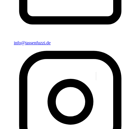
info@tassenfuzzi.de