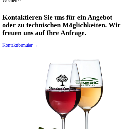
Wochen**
Kontaktieren
Sie uns für ein Angebot
oder zu technischen Möglichkeiten. Wir
freuen uns auf Ihre Anfrage.
Kontaktformular →