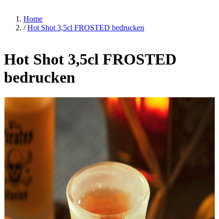
Home
/
Hot Shot 3,5cl FROSTED bedrucken
Hot Shot 3,5cl FROSTED
bedrucken