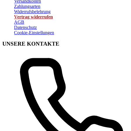
Versandkosten
Zahlungsarten
Widerrufsbelehrung
Vertrag widerrufen
AGB
Datenschutz
Cookie-Einstellungen
UNSERE KONTAKTE