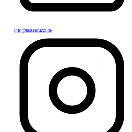
info@tassenfuzzi.de