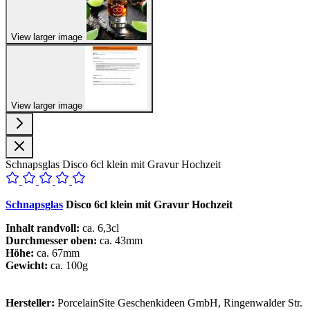
View larger image
View larger image
Schnapsglas Disco 6cl klein mit Gravur Hochzeit
Schnapsglas
Disco 6cl klein mit Gravur Hochzeit
Inhalt randvoll:
ca. 6,3cl
Durchmesser oben:
ca. 43mm
Höhe:
ca. 67mm
Gewicht:
ca. 100g
Hersteller:
PorcelainSite Geschenkideen GmbH, Ringenwalder Str.