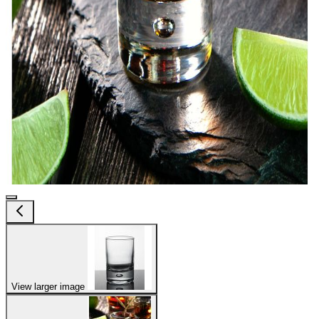
View larger image