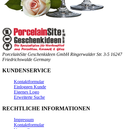
PorcelainSite Geschenkideen GmbH
Ringerwalder Str. 3-5
16247
Friedrichswalde
Germany
KUNDENSERVICE
Kontaktformular
Einloggen Kunde
Eigenes Logo
Erweiterte Suche
RECHTLICHE INFORMATIONEN
Impressum
Kontaktformular