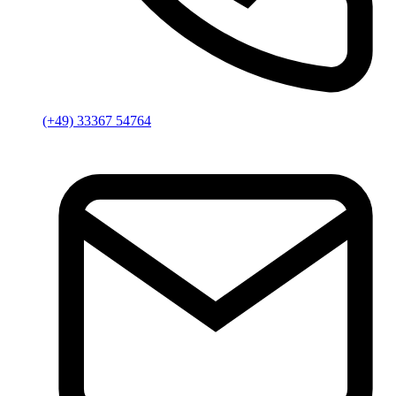
(+49) 33367 54764