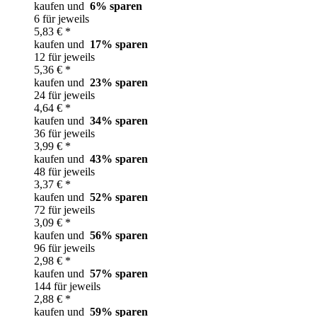
kaufen und
6
% sparen
6 für jeweils
5,83 € *
kaufen und
17
% sparen
12 für jeweils
5,36 € *
kaufen und
23
% sparen
24 für jeweils
4,64 € *
kaufen und
34
% sparen
36 für jeweils
3,99 € *
kaufen und
43
% sparen
48 für jeweils
3,37 € *
kaufen und
52
% sparen
72 für jeweils
3,09 € *
kaufen und
56
% sparen
96 für jeweils
2,98 € *
kaufen und
57
% sparen
144 für jeweils
2,88 € *
kaufen und
59
% sparen