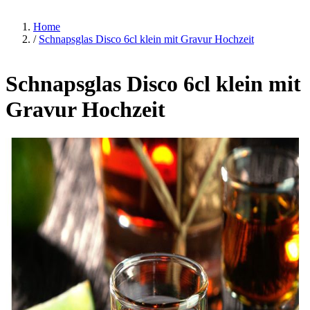
Home
/
Schnapsglas Disco 6cl klein mit Gravur Hochzeit
Schnapsglas Disco 6cl klein mit
Gravur Hochzeit