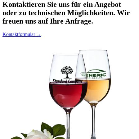
Kontaktieren
Sie uns für ein Angebot
oder zu technischen Möglichkeiten. Wir
freuen uns auf Ihre Anfrage.
Kontaktformular →