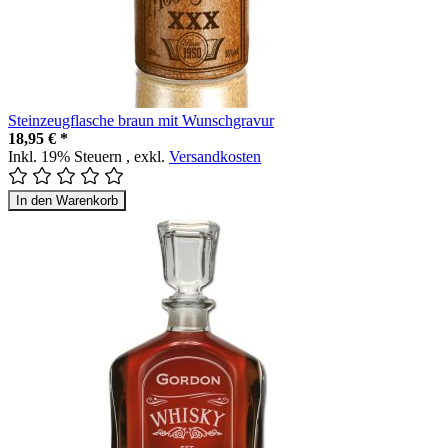
Steinzeugflasche braun mit Wunschgravur
18,95 € *
Inkl. 19% Steuern
,
exkl.
Versandkosten
In den Warenkorb