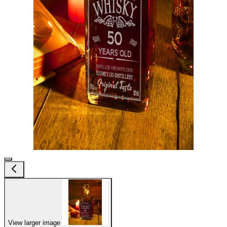
View larger image