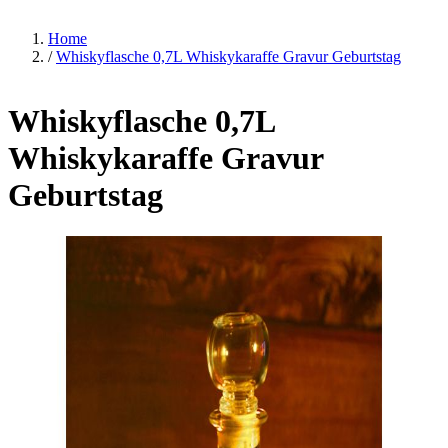
Home
/
Whiskyflasche 0,7L Whiskykaraffe Gravur Geburtstag
Whiskyflasche 0,7L
Whiskykaraffe Gravur
Geburtstag