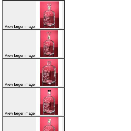
View larger image
View larger image
View larger image
View larger image