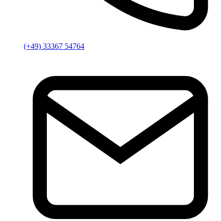
(+49) 33367 54764