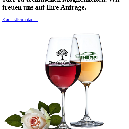
freuen uns auf Ihre Anfrage.
Kontaktformular →