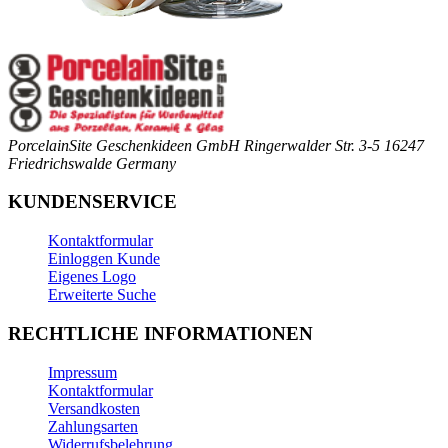
PorcelainSite Geschenkideen GmbH
Ringerwalder Str. 3-5
16247
Friedrichswalde
Germany
KUNDENSERVICE
Kontaktformular
Einloggen Kunde
Eigenes Logo
Erweiterte Suche
RECHTLICHE INFORMATIONEN
Impressum
Kontaktformular
Versandkosten
Zahlungsarten
Widerrufsbelehrung