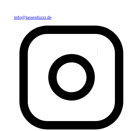
info@tassenfuzzi.de