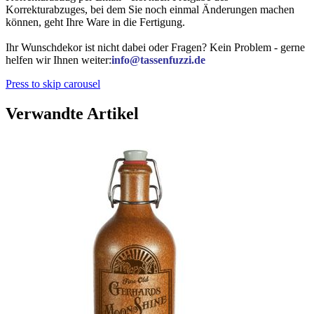
Korrekturabzuges, bei dem Sie noch einmal Änderungen machen
können, geht Ihre Ware in die Fertigung.
Ihr Wunschdekor ist nicht dabei oder Fragen? Kein Problem - gerne
helfen wir Ihnen weiter:
info@tassenfuzzi.de
Press to skip carousel
Verwandte Artikel