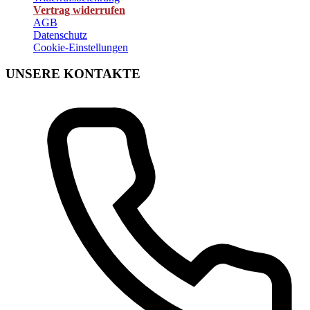
Vertrag widerrufen
AGB
Datenschutz
Cookie-Einstellungen
UNSERE KONTAKTE