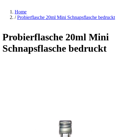
Home
/
Probierflasche 20ml Mini Schnapsflasche bedruckt
Probierflasche 20ml Mini
Schnapsflasche bedruckt