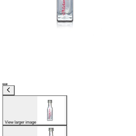
View larger image