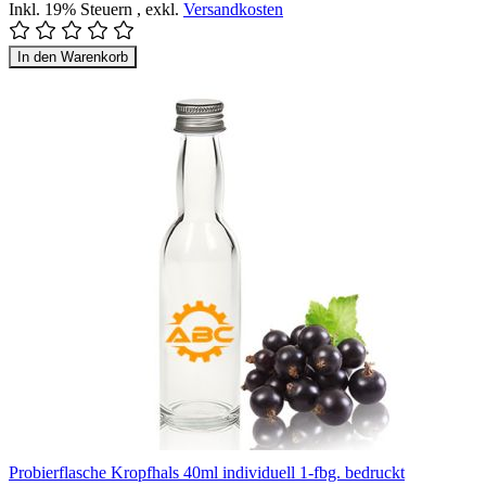
Inkl. 19% Steuern
,
exkl.
Versandkosten
In den Warenkorb
Probierflasche Kropfhals 40ml individuell 1-fbg. bedruckt