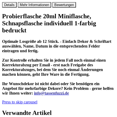
Details
Mehr Informationen
Bewertungen
Probierflasche 20ml Miniflasche,
Schnapsflasche individuell 1-farbig
bedruckt
Optimale Losgröße ab 12 Stück. - Einfach Dekor & Schriftart
auswählen, Name, Datum in die entsprechenden Felder
eintragen und fertig.
Zur Kontrolle erhalten Sie in jedem Fall noch einmal einen
Korrekturabzug per Email - erst nach Freigabe des
Korrekturabzuges, bei dem Sie noch einmal Änderungen
machen können, geht Ihre Ware in die Fertigung.
Ihr Wunschdekor ist nicht dabei oder Sie benötigen ein
Angebot für mehrfarbige Dekore? Kein Problem - gerne helfen
wir Ihnen weiter:
info@tassenfuzzi.de
Press to skip carousel
Verwandte Artikel