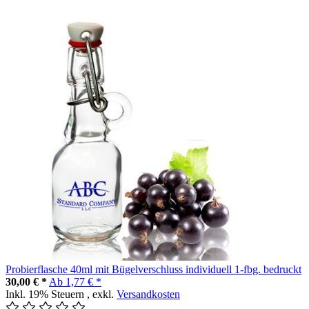
Probierflasche 40ml mit Bügelverschluss individuell 1-fbg. bedruckt
30,00 € *
Ab
1,77 € *
Inkl. 19% Steuern
,
exkl.
Versandkosten