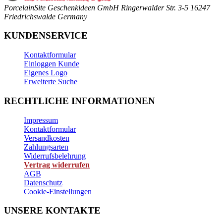
PorcelainSite Geschenkideen GmbH
Ringerwalder Str. 3-5
16247
Friedrichswalde
Germany
KUNDENSERVICE
Kontaktformular
Einloggen Kunde
Eigenes Logo
Erweiterte Suche
RECHTLICHE INFORMATIONEN
Impressum
Kontaktformular
Versandkosten
Zahlungsarten
Widerrufsbelehrung
Vertrag widerrufen
AGB
Datenschutz
Cookie-Einstellungen
UNSERE KONTAKTE