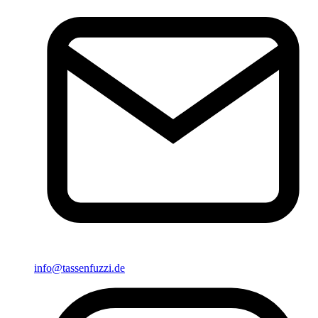
info@tassenfuzzi.de