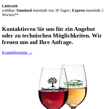
Lieferzeit
wählbar:
Standard
innerhalb von 30 Tagen |
Express
innerhalb 2
Wochen**
Kontaktieren
Sie uns für ein Angebot
oder zu technischen Möglichkeiten. Wir
freuen uns auf Ihre Anfrage.
Kontaktformular →