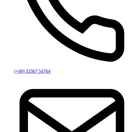
(+49) 33367 54764