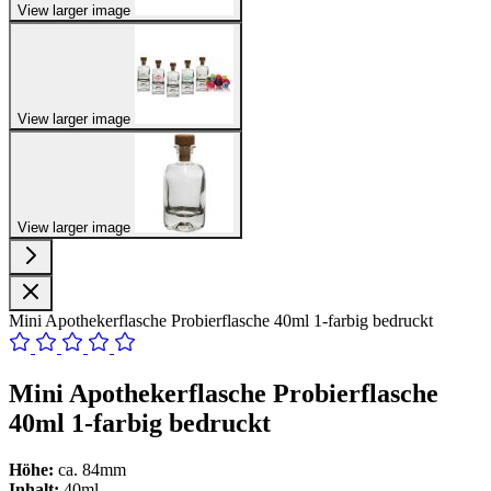
View larger image
View larger image
View larger image
Mini Apothekerflasche Probierflasche 40ml 1-farbig bedruckt
Mini Apothekerflasche Probierflasche
40ml 1-farbig bedruckt
Höhe:
ca. 84mm
Inhalt:
40ml