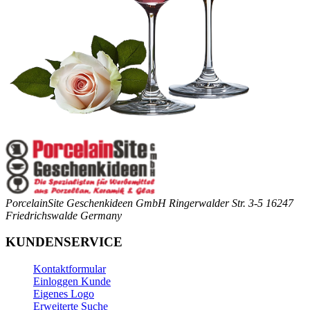
PorcelainSite Geschenkideen GmbH
Ringerwalder Str. 3-5
16247
Friedrichswalde
Germany
KUNDENSERVICE
Kontaktformular
Einloggen Kunde
Eigenes Logo
Erweiterte Suche