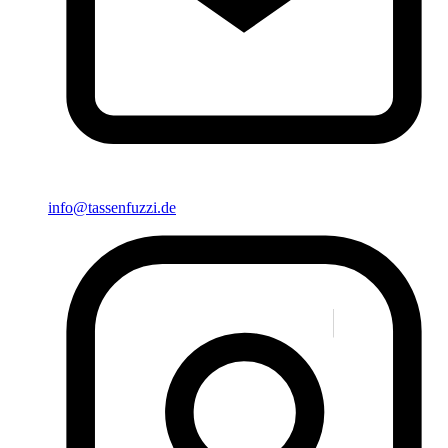
info@tassenfuzzi.de