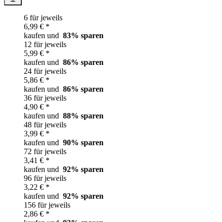
6 für jeweils
6,99 € *
kaufen und
83
% sparen
12 für jeweils
5,99 € *
kaufen und
86
% sparen
24 für jeweils
5,86 € *
kaufen und
86
% sparen
36 für jeweils
4,90 € *
kaufen und
88
% sparen
48 für jeweils
3,99 € *
kaufen und
90
% sparen
72 für jeweils
3,41 € *
kaufen und
92
% sparen
96 für jeweils
3,22 € *
kaufen und
92
% sparen
156 für jeweils
2,86 € *