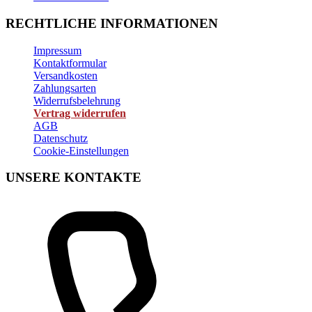
RECHTLICHE INFORMATIONEN
Impressum
Kontaktformular
Versandkosten
Zahlungsarten
Widerrufsbelehrung
Vertrag widerrufen
AGB
Datenschutz
Cookie-Einstellungen
UNSERE KONTAKTE