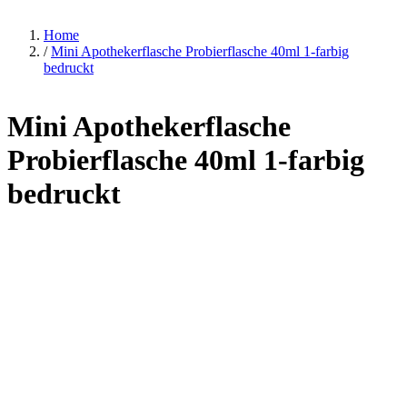
Home
/
Mini Apothekerflasche Probierflasche 40ml 1-farbig
bedruckt
Mini Apothekerflasche
Probierflasche 40ml 1-farbig
bedruckt