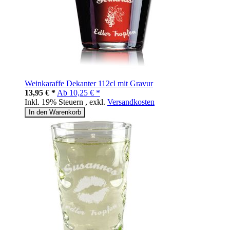
Weinkaraffe Dekanter 112cl mit Gravur
13,95 € *
Ab
10,25 € *
Inkl. 19% Steuern
,
exkl.
Versandkosten
In den Warenkorb