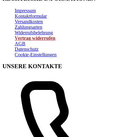
Impressum
Kontaktformular
Versandkosten
Zahlungsarten
Widerrufsbelehrung
Vertrag widerrufen
AGB
Datenschutz
Cookie-Einstellungen
UNSERE KONTAKTE