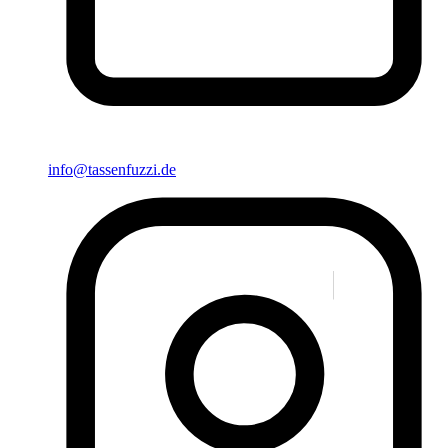
info@tassenfuzzi.de