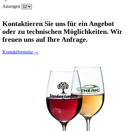
Anzeigen
Kontaktieren
Sie uns für ein Angebot
oder zu technischen Möglichkeiten. Wir
freuen uns auf Ihre Anfrage.
Kontaktformular →