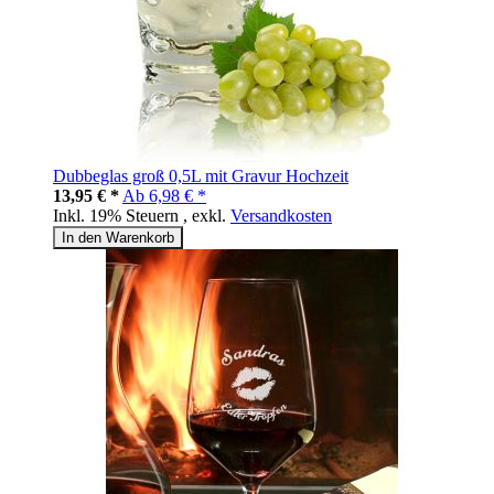
Dubbeglas groß 0,5L mit Gravur Hochzeit
13,95 € *
Ab
6,98 € *
Inkl. 19% Steuern
,
exkl.
Versandkosten
In den Warenkorb