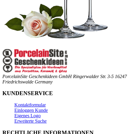
PorcelainSite Geschenkideen GmbH
Ringerwalder Str. 3-5
16247
Friedrichswalde
Germany
KUNDENSERVICE
Kontaktformular
Einloggen Kunde
Eigenes Logo
Erweiterte Suche
RECHTLICHE INFORMATIONEN