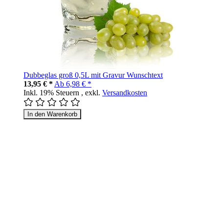
Dubbeglas groß 0,5L mit Gravur Wunschtext
13,95 € *
Ab
6,98 € *
Inkl. 19% Steuern
,
exkl.
Versandkosten
In den Warenkorb