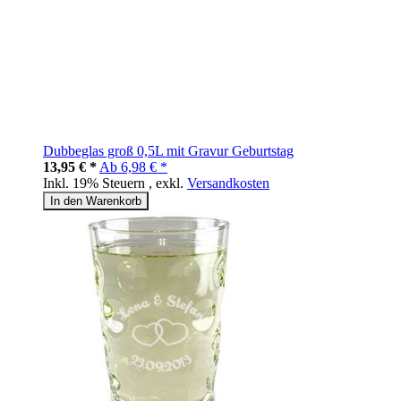
Dubbeglas groß 0,5L mit Gravur Geburtstag
13,95 € *
Ab
6,98 € *
Inkl. 19% Steuern
,
exkl.
Versandkosten
In den Warenkorb