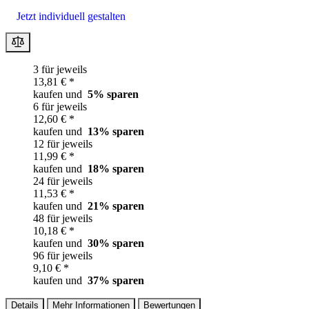
Jetzt individuell gestalten
3 für jeweils
13,81 € *
kaufen und
5
% sparen
6 für jeweils
12,60 € *
kaufen und
13
% sparen
12 für jeweils
11,99 € *
kaufen und
18
% sparen
24 für jeweils
11,53 € *
kaufen und
21
% sparen
48 für jeweils
10,18 € *
kaufen und
30
% sparen
96 für jeweils
9,10 € *
kaufen und
37
% sparen
Details
Mehr Informationen
Bewertungen