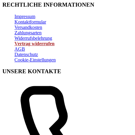
RECHTLICHE INFORMATIONEN
Impressum
Kontaktformular
Versandkosten
Zahlungsarten
Widerrufsbelehrung
Vertrag widerrufen
AGB
Datenschutz
Cookie-Einstellungen
UNSERE KONTAKTE