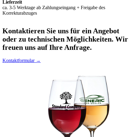
Lieferzeit
ca. 3-5 Werktage ab Zahlungseingang + Freigabe des
Korrekturabzuges
Kontaktieren
Sie uns für ein Angebot
oder zu technischen Möglichkeiten. Wir
freuen uns auf Ihre Anfrage.
Kontaktformular →