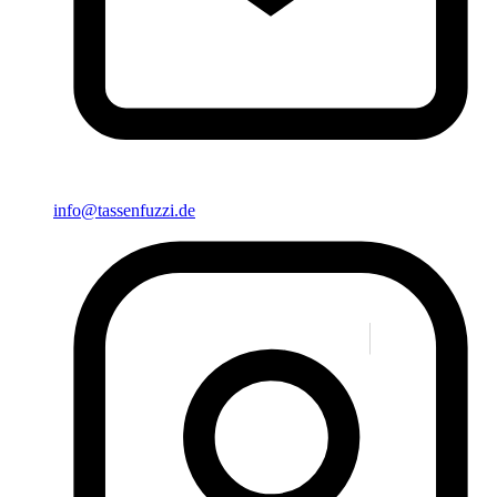
info@tassenfuzzi.de