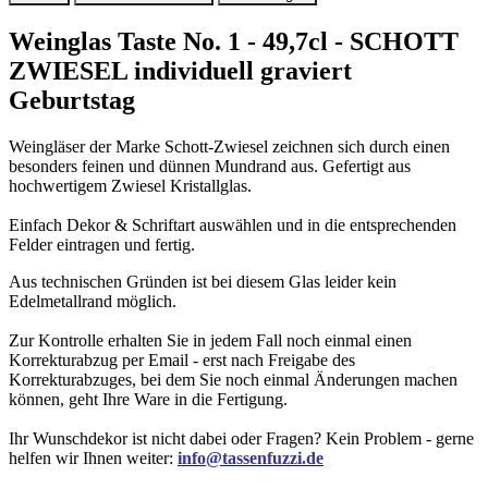
Weinglas Taste No. 1 - 49,7cl - SCHOTT
ZWIESEL individuell graviert
Geburtstag
Weingläser der Marke Schott-Zwiesel zeichnen sich durch einen
besonders feinen und dünnen Mundrand aus. Gefertigt aus
hochwertigem Zwiesel Kristallglas.
Einfach Dekor & Schriftart auswählen und in die entsprechenden
Felder eintragen und fertig.
Aus technischen Gründen ist bei diesem Glas leider kein
Edelmetallrand möglich.
Zur Kontrolle erhalten Sie in jedem Fall noch einmal einen
Korrekturabzug per Email - erst nach Freigabe des
Korrekturabzuges, bei dem Sie noch einmal Änderungen machen
können, geht Ihre Ware in die Fertigung.
Ihr Wunschdekor ist nicht dabei oder Fragen? Kein Problem - gerne
helfen wir Ihnen weiter:
info@tassenfuzzi.de