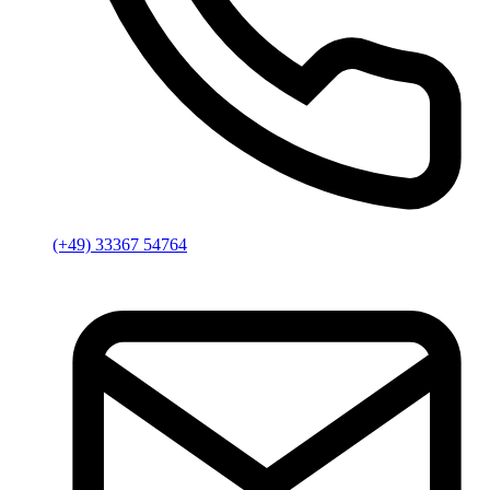
(+49) 33367 54764