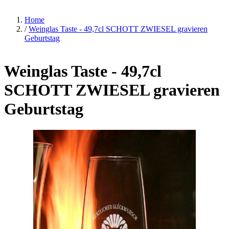
Home
/
Weinglas Taste - 49,7cl SCHOTT ZWIESEL gravieren
Geburtstag
Weinglas Taste - 49,7cl
SCHOTT ZWIESEL gravieren
Geburtstag