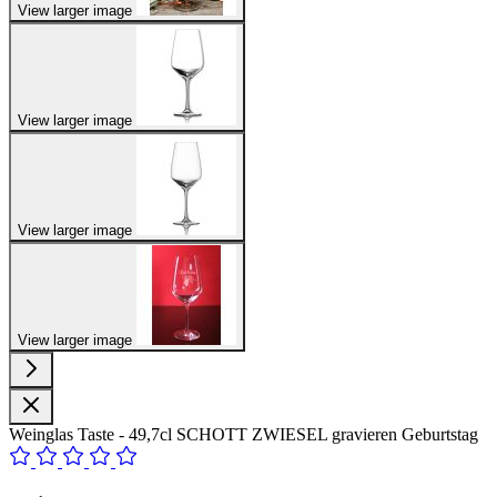
View larger image
View larger image
View larger image
View larger image
Weinglas Taste - 49,7cl SCHOTT ZWIESEL gravieren Geburtstag