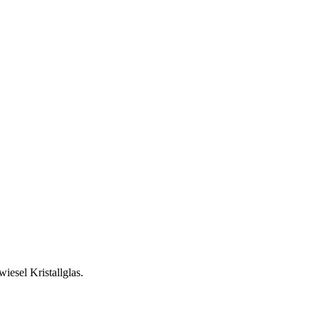
esel Kristallglas.