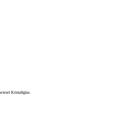
esel Kristallglas.