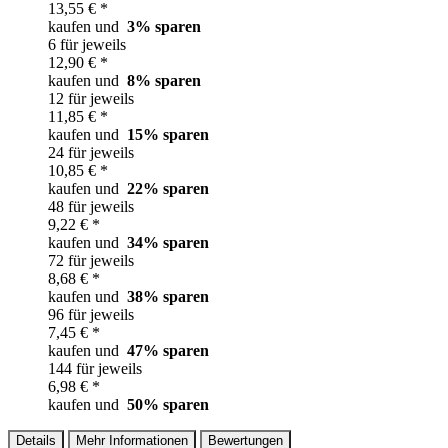
13,55 € *
kaufen und
3
% sparen
6 für jeweils
12,90 € *
kaufen und
8
% sparen
12 für jeweils
11,85 € *
kaufen und
15
% sparen
24 für jeweils
10,85 € *
kaufen und
22
% sparen
48 für jeweils
9,22 € *
kaufen und
34
% sparen
72 für jeweils
8,68 € *
kaufen und
38
% sparen
96 für jeweils
7,45 € *
kaufen und
47
% sparen
144 für jeweils
6,98 € *
kaufen und
50
% sparen
Details
Mehr Informationen
Bewertungen