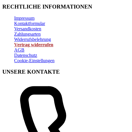
RECHTLICHE INFORMATIONEN
Impressum
Kontaktformular
Versandkosten
Zahlungsarten
Widerrufsbelehrung
Vertrag widerrufen
AGB
Datenschutz
Cookie-Einstellungen
UNSERE KONTAKTE