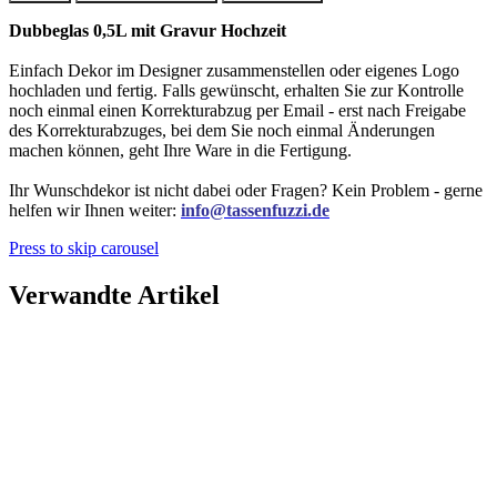
Dubbeglas 0,5L mit Gravur Hochzeit
Einfach Dekor im Designer zusammenstellen oder eigenes Logo
hochladen und fertig. Falls gewünscht, erhalten Sie zur Kontrolle
noch einmal einen Korrekturabzug per Email - erst nach Freigabe
des Korrekturabzuges, bei dem Sie noch einmal Änderungen
machen können, geht Ihre Ware in die Fertigung.
Ihr Wunschdekor ist nicht dabei oder Fragen? Kein Problem - gerne
helfen wir Ihnen weiter:
info@tassenfuzzi.de
Press to skip carousel
Verwandte Artikel