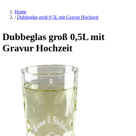
Home
/
Dubbeglas groß 0,5L mit Gravur Hochzeit
Dubbeglas groß 0,5L mit
Gravur Hochzeit