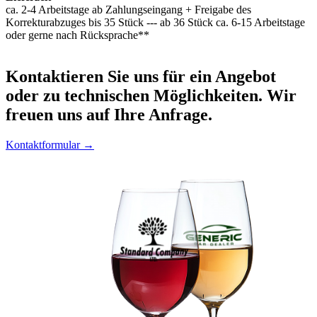
ca. 2-4 Arbeitstage ab Zahlungseingang + Freigabe des
Korrekturabzuges bis 35 Stück --- ab 36 Stück ca. 6-15 Arbeitstage
oder gerne nach Rücksprache**
Kontaktieren
Sie uns für ein Angebot
oder zu technischen Möglichkeiten. Wir
freuen uns auf Ihre Anfrage.
Kontaktformular →