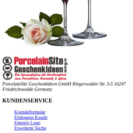
PorcelainSite Geschenkideen GmbH
Ringerwalder Str. 3-5
16247
Friedrichswalde
Germany
KUNDENSERVICE
Kontaktformular
Einloggen Kunde
Eigenes Logo
Erweiterte Suche