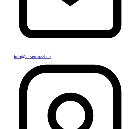
info@tassenfuzzi.de