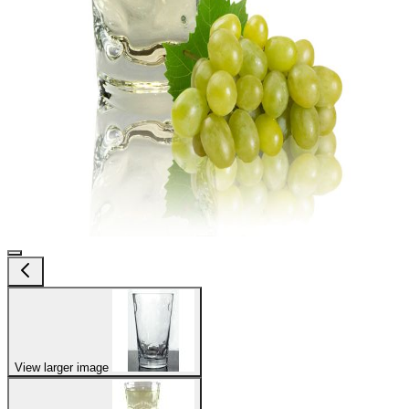
View larger image