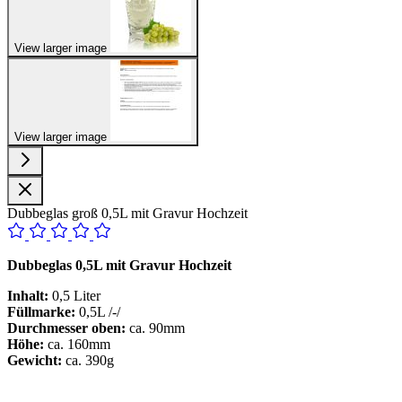
View larger image
View larger image
Dubbeglas groß 0,5L mit Gravur Hochzeit
Dubbeglas 0,5L mit Gravur Hochzeit
Inhalt:
0,5 Liter
Füllmarke:
0,5L /-/
Durchmesser oben:
ca. 90mm
Höhe:
ca. 160mm
Gewicht:
ca. 390g