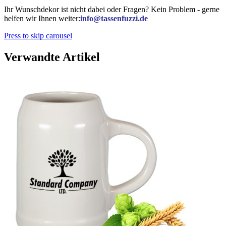
Ihr Wunschdekor ist nicht dabei oder Fragen? Kein Problem - gerne
helfen wir Ihnen weiter:
info@tassenfuzzi.de
Press to skip carousel
Verwandte Artikel