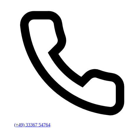
(+49) 33367 54764