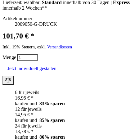
Lieferzeit:
wählbar:
Standard
innerhalb von 30 Tagen |
Express
innerhalb 2 Wochen**
Artikelnummer
2009050-G-DRUCK
101,70 € *
Inkl. 19% Steuern, exkl.
Versandkosten
Menge
Jetzt individuell gestalten
6 für jeweils
16,95 € *
kaufen und
83
% sparen
12 für jeweils
14,95 € *
kaufen und
85
% sparen
24 für jeweils
13,78 € *
kaufen und
86
% sparen