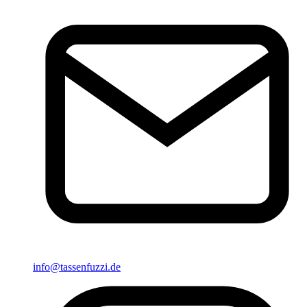
info@tassenfuzzi.de