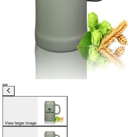
View larger image