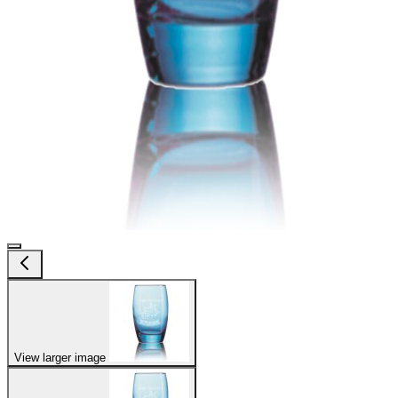
View larger image