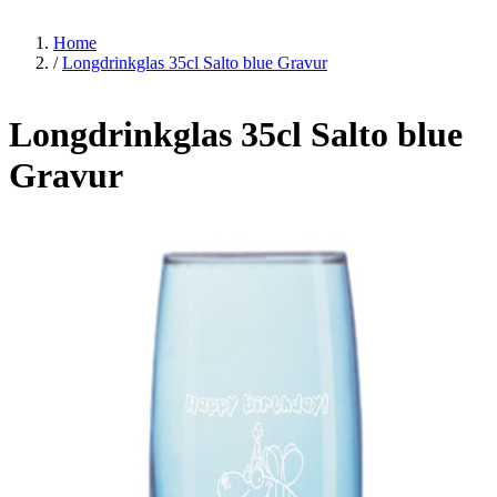
Home
/
Longdrinkglas 35cl Salto blue Gravur
Longdrinkglas 35cl Salto blue
Gravur