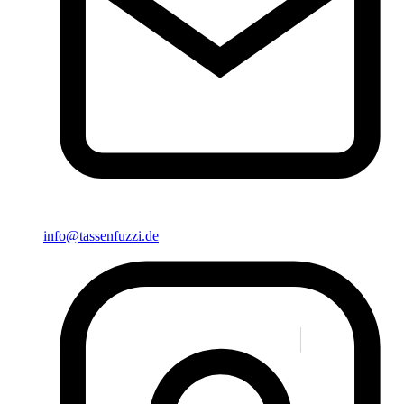
info@tassenfuzzi.de