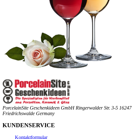
PorcelainSite Geschenkideen GmbH
Ringerwalder Str. 3-5
16247
Friedrichswalde
Germany
KUNDENSERVICE
Kontaktformular