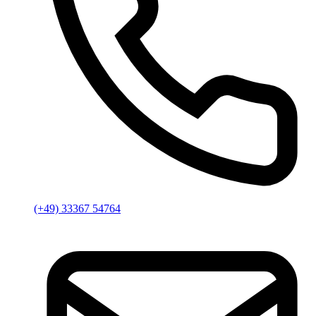
(+49) 33367 54764