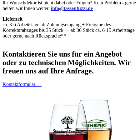
Ihr Wunschdekor ist nicht dabei oder Fragen? Kein Problem - gerne
helfen wir Ihnen weiter:
info@tassenfuzzi.de
Lieferzeit
ca. 3-6 Arbeitstage ab Zahlungseingang + Freigabe des
Korrekturabzuges bis 35 Stück --- ab 36 Stück ca. 6-15 Arbeitstage
oder gerne nach Rücksprache**
Kontaktieren
Sie uns für ein Angebot
oder zu technischen Möglichkeiten. Wir
freuen uns auf Ihre Anfrage.
Kontaktformular →