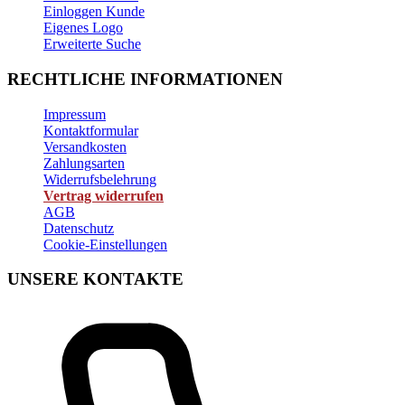
Einloggen Kunde
Eigenes Logo
Erweiterte Suche
RECHTLICHE INFORMATIONEN
Impressum
Kontaktformular
Versandkosten
Zahlungsarten
Widerrufsbelehrung
Vertrag widerrufen
AGB
Datenschutz
Cookie-Einstellungen
UNSERE KONTAKTE