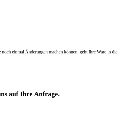
Sie noch einmal Änderungen machen können, geht Ihre Ware in die
ns auf Ihre Anfrage.