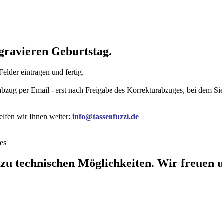
gravieren Geburtstag.
elder eintragen und fertig.
rabzug per Email - erst nach Freigabe des Korrekturabzuges, bei dem 
elfen wir Ihnen weiter:
info@tassenfuzzi.de
es
 zu technischen Möglichkeiten. Wir freuen u