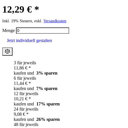
12,29 € *
Inkl. 19% Steuern, exkl.
Versandkosten
Menge
Jetzt individuell gestalten
3 für jeweils
11,86 € *
kaufen und
3
% sparen
6 für jeweils
11,44 € *
kaufen und
7
% sparen
12 für jeweils
10,21 € *
kaufen und
17
% sparen
24 für jeweils
9,08 € *
kaufen und
26
% sparen
48 für jeweils