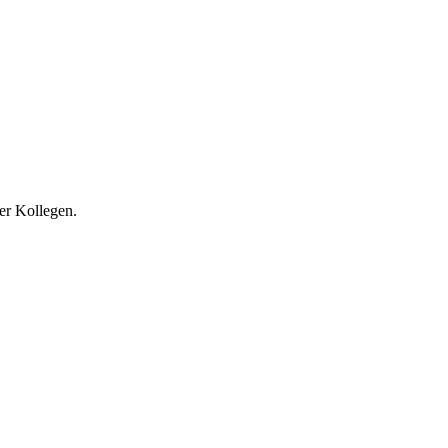
er Kollegen.