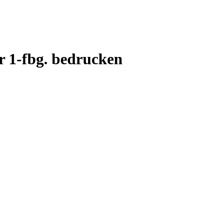
r 1-fbg. bedrucken