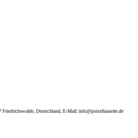
 Friedrichswalde, Deutschland, E-Mail:
info@porzellanseite.de