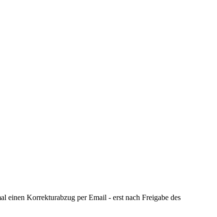
al einen Korrekturabzug per Email - erst nach Freigabe des