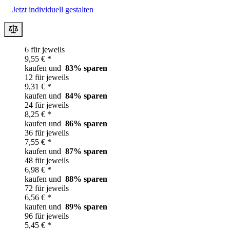
Jetzt individuell gestalten
6 für jeweils
9,55 € *
kaufen und
83
% sparen
12 für jeweils
9,31 € *
kaufen und
84
% sparen
24 für jeweils
8,25 € *
kaufen und
86
% sparen
36 für jeweils
7,55 € *
kaufen und
87
% sparen
48 für jeweils
6,98 € *
kaufen und
88
% sparen
72 für jeweils
6,56 € *
kaufen und
89
% sparen
96 für jeweils
5,45 € *