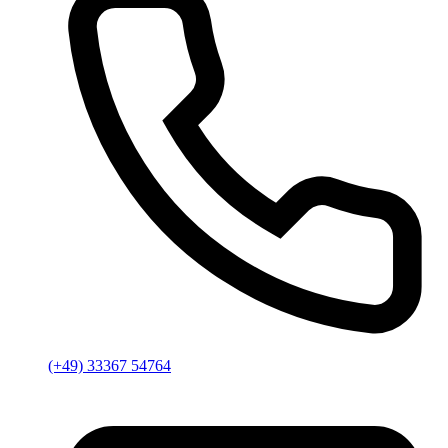
(+49) 33367 54764