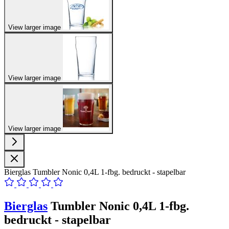
View larger image
View larger image
View larger image
Bierglas Tumbler Nonic 0,4L 1-fbg. bedruckt - stapelbar
Bierglas
Tumbler Nonic 0,4L 1-fbg.
bedruckt - stapelbar