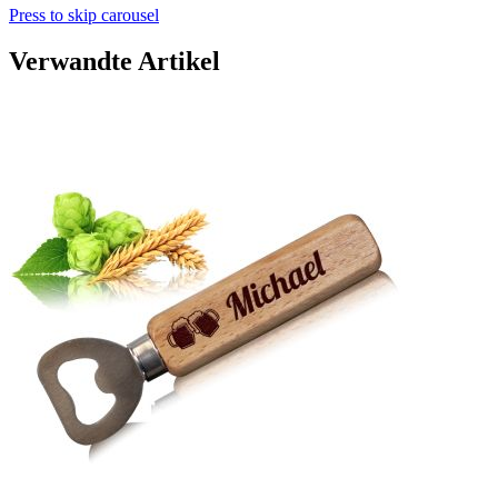
Press to skip carousel
Verwandte Artikel