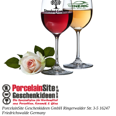
PorcelainSite Geschenkideen GmbH
Ringerwalder Str. 3-5
16247
Friedrichswalde
Germany