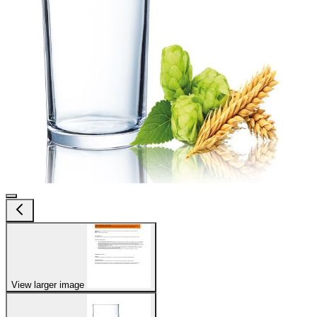
View larger image