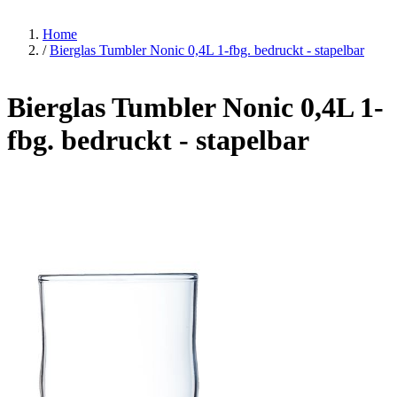
Home
/
Bierglas Tumbler Nonic 0,4L 1-fbg. bedruckt - stapelbar
Bierglas Tumbler Nonic 0,4L 1-
fbg. bedruckt - stapelbar