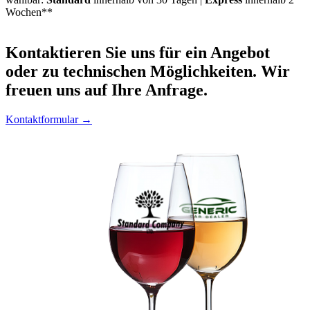
Wochen**
Kontaktieren
Sie uns für ein Angebot
oder zu technischen Möglichkeiten. Wir
freuen uns auf Ihre Anfrage.
Kontaktformular →