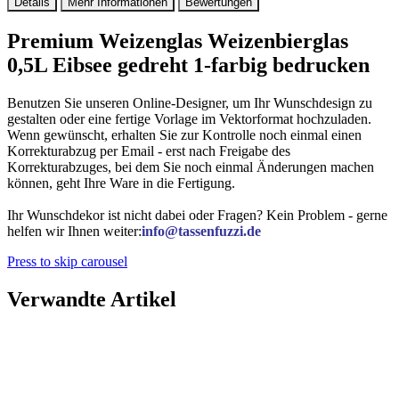
Details
Mehr Informationen
Bewertungen
Premium Weizenglas Weizenbierglas
0,5L Eibsee gedreht 1-farbig bedrucken
Benutzen Sie unseren Online-Designer, um Ihr Wunschdesign zu
gestalten oder eine fertige Vorlage im Vektorformat hochzuladen.
Wenn gewünscht, erhalten Sie zur Kontrolle noch einmal einen
Korrekturabzug per Email - erst nach Freigabe des
Korrekturabzuges, bei dem Sie noch einmal Änderungen machen
können, geht Ihre Ware in die Fertigung.
Ihr Wunschdekor ist nicht dabei oder Fragen? Kein Problem - gerne
helfen wir Ihnen weiter:
info@tassenfuzzi.de
Press to skip carousel
Verwandte Artikel