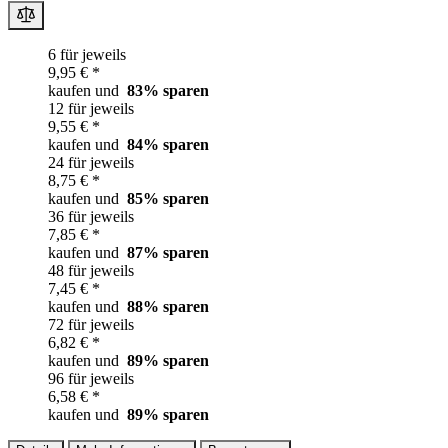
6 für jeweils
9,95 € *
kaufen und
83
% sparen
12 für jeweils
9,55 € *
kaufen und
84
% sparen
24 für jeweils
8,75 € *
kaufen und
85
% sparen
36 für jeweils
7,85 € *
kaufen und
87
% sparen
48 für jeweils
7,45 € *
kaufen und
88
% sparen
72 für jeweils
6,82 € *
kaufen und
89
% sparen
96 für jeweils
6,58 € *
kaufen und
89
% sparen