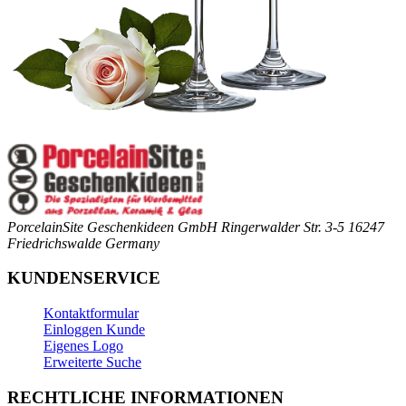
PorcelainSite Geschenkideen GmbH
Ringerwalder Str. 3-5
16247
Friedrichswalde
Germany
KUNDENSERVICE
Kontaktformular
Einloggen Kunde
Eigenes Logo
Erweiterte Suche
RECHTLICHE INFORMATIONEN