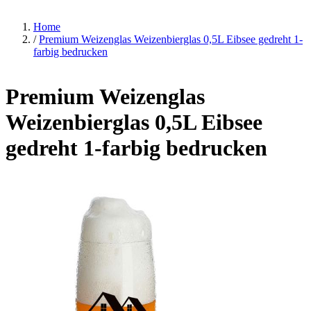
Home
/
Premium Weizenglas Weizenbierglas 0,5L Eibsee gedreht 1-
farbig bedrucken
Premium Weizenglas
Weizenbierglas 0,5L Eibsee
gedreht 1-farbig bedrucken