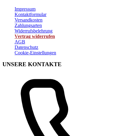
Impressum
Kontaktformular
Versandkosten
Zahlungsarten
Widerrufsbelehrung
Vertrag widerrufen
AGB
Datenschutz
Cookie-Einstellungen
UNSERE KONTAKTE