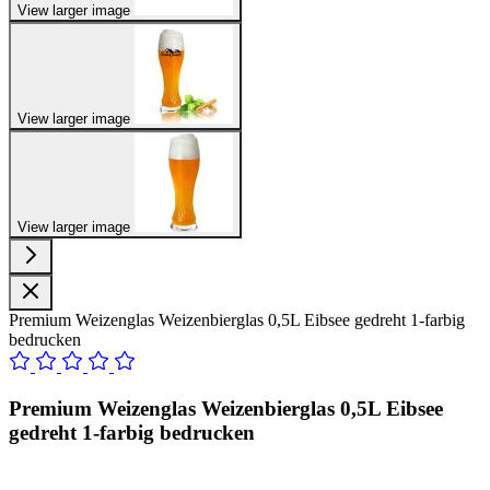
View larger image
View larger image
View larger image
Premium Weizenglas Weizenbierglas 0,5L Eibsee gedreht 1-farbig
bedrucken
Premium Weizenglas Weizenbierglas 0,5L Eibsee
gedreht 1-farbig bedrucken