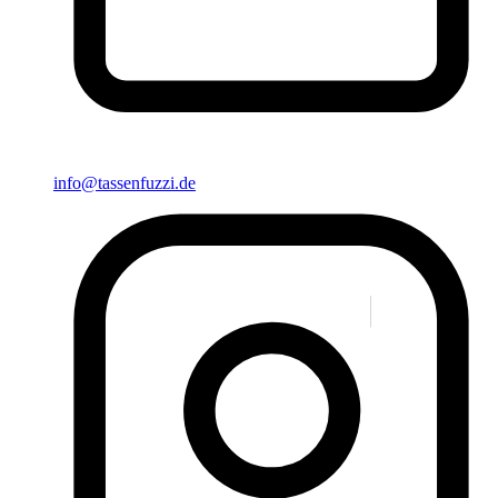
info@tassenfuzzi.de