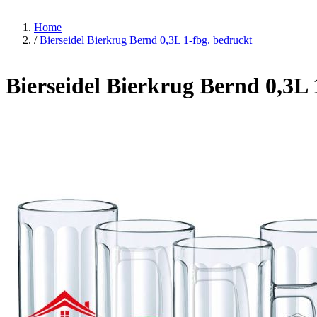
Home
/
Bierseidel Bierkrug Bernd 0,3L 1-fbg. bedruckt
Bierseidel Bierkrug Bernd 0,3L 