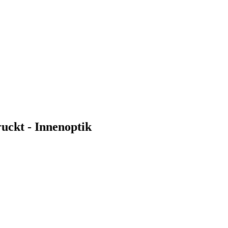
ruckt - Innenoptik