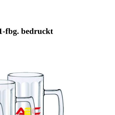
1-fbg. bedruckt