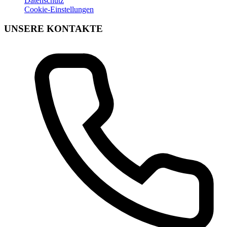
Datenschutz
Cookie-Einstellungen
UNSERE KONTAKTE