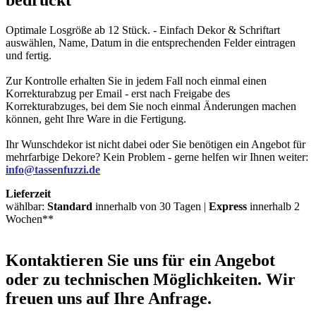
Optimale Losgröße ab 12 Stück. - Einfach Dekor & Schriftart
auswählen, Name, Datum in die entsprechenden Felder eintragen
und fertig.
Zur Kontrolle erhalten Sie in jedem Fall noch einmal einen
Korrekturabzug per Email - erst nach Freigabe des
Korrekturabzuges, bei dem Sie noch einmal Änderungen machen
können, geht Ihre Ware in die Fertigung.
Ihr Wunschdekor ist nicht dabei oder Sie benötigen ein Angebot für
mehrfarbige Dekore? Kein Problem - gerne helfen wir Ihnen weiter:
info@tassenfuzzi.de
Lieferzeit
wählbar:
Standard
innerhalb von 30 Tagen |
Express
innerhalb 2
Wochen**
Kontaktieren
Sie uns für ein Angebot
oder zu technischen Möglichkeiten. Wir
freuen uns auf Ihre Anfrage.