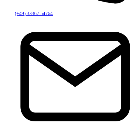
(+49) 33367 54764