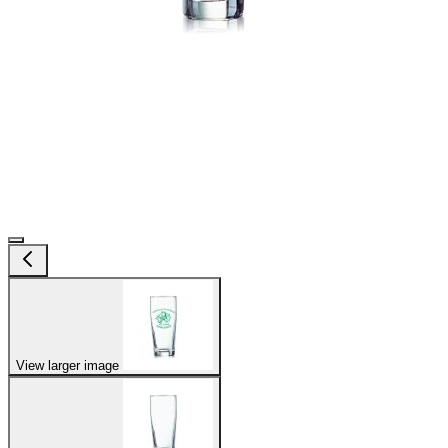
View larger image