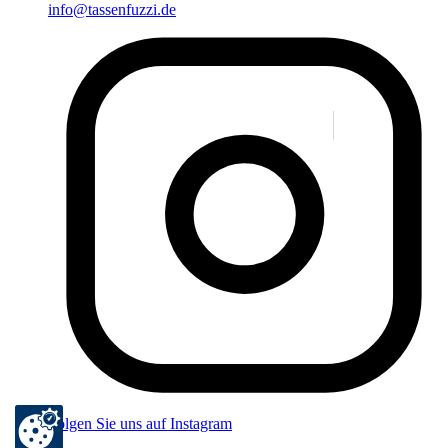
info@tassenfuzzi.de
Folgen Sie uns auf Instagram