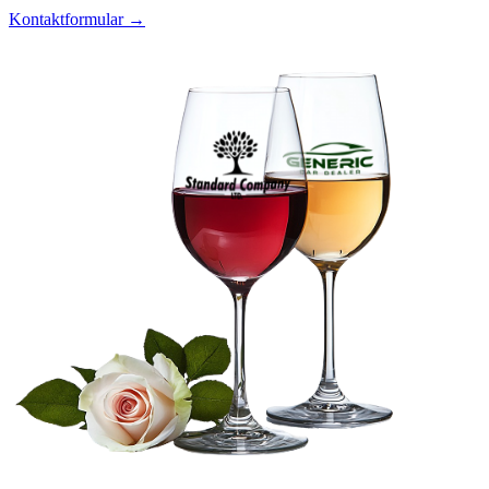
Kontaktformular →