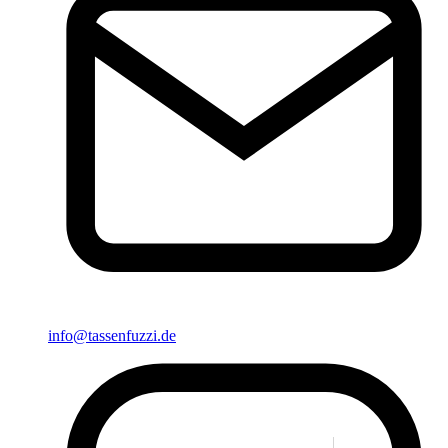
info@tassenfuzzi.de