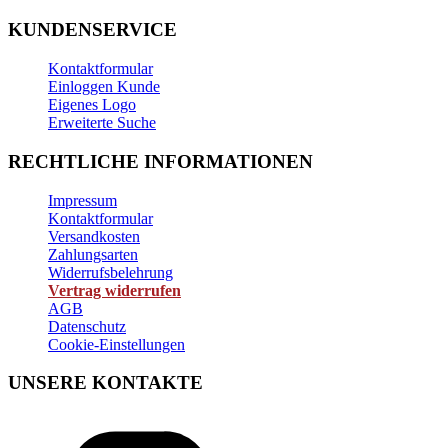
KUNDENSERVICE
Kontaktformular
Einloggen Kunde
Eigenes Logo
Erweiterte Suche
RECHTLICHE INFORMATIONEN
Impressum
Kontaktformular
Versandkosten
Zahlungsarten
Widerrufsbelehrung
Vertrag widerrufen
AGB
Datenschutz
Cookie-Einstellungen
UNSERE KONTAKTE