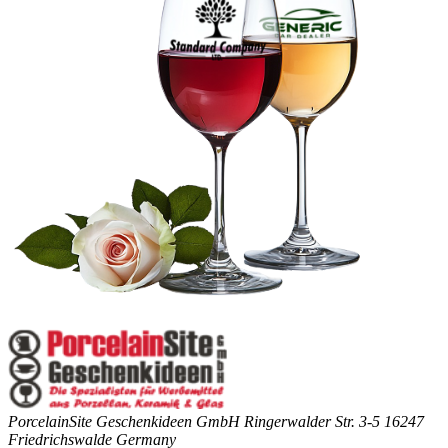
PorcelainSite Geschenkideen GmbH
Ringerwalder Str. 3-5
16247
Friedrichswalde
Germany