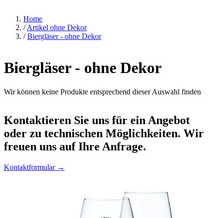
Home
/
Artikel ohne Dekor
/
Biergläser - ohne Dekor
Biergläser - ohne Dekor
Wir können keine Produkte entsprechend dieser Auswahl finden
Kontaktieren
Sie uns für ein Angebot
oder zu technischen Möglichkeiten. Wir
freuen uns auf Ihre Anfrage.
Kontaktformular →