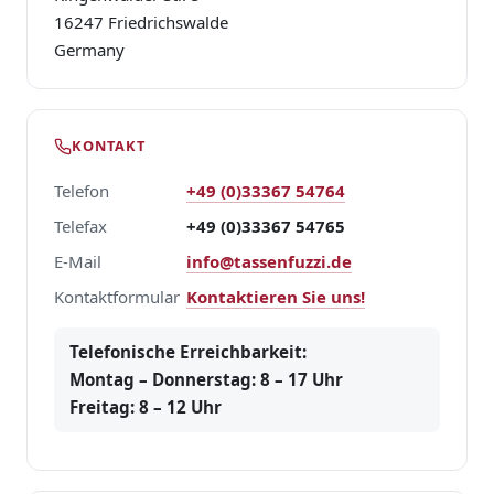
16247 Friedrichswalde
Germany
KONTAKT
Telefon
+49 (0)33367 54764
Telefax
+49 (0)33367 54765
E-Mail
info@tassenfuzzi.de
Kontaktformular
Kontaktieren Sie uns!
Telefonische Erreichbarkeit:
Montag – Donnerstag: 8 – 17 Uhr
Freitag: 8 – 12 Uhr