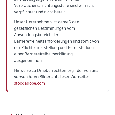
Verbraucherschlichtungsstelle sind wir nicht
verpflichtet und nicht bereit.
Unser Unternehmen ist gemäß den
gesetzlichen Bestimmungen vom
Anwendungsbereich der
Barrierefreiheitsanforderungen und somit von
der Pflicht zur Erstellung und Bereitstellung
einer Barrierefreiheitserklärung
ausgenommen.
Hinweise zu Urheberrechten bzgl. der von uns
verwendeten Bilder auf dieser Webseite:
stock.adobe.com