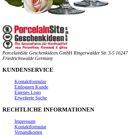
PorcelainSite Geschenkideen GmbH
Ringerwalder Str. 3-5
16247
Friedrichswalde
Germany
KUNDENSERVICE
Kontaktformular
Einloggen Kunde
Eigenes Logo
Erweiterte Suche
RECHTLICHE INFORMATIONEN
Impressum
Kontaktformular
Versandkosten