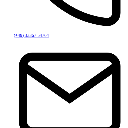
(+49) 33367 54764