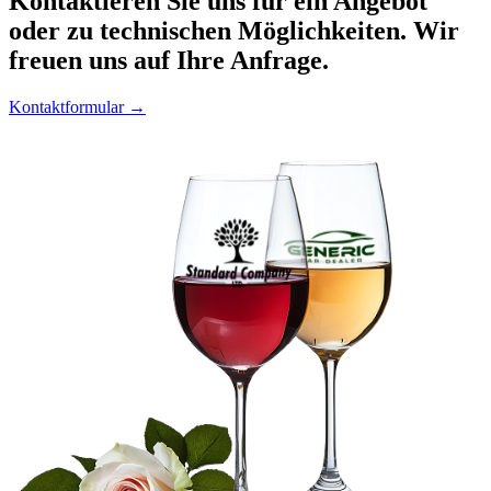
Kontaktieren
Sie uns für ein Angebot
oder zu technischen Möglichkeiten. Wir
freuen uns auf Ihre Anfrage.
Kontaktformular →