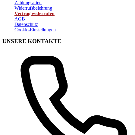
Zahlungsarten
Widerrufsbelehrung
Vertrag widerrufen
AGB
Datenschutz
Cookie-Einstellungen
UNSERE KONTAKTE