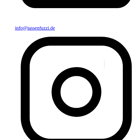
info@tassenfuzzi.de