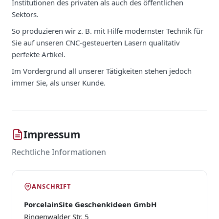
Institutionen des privaten als auch des öffentlichen
Sektors.
So produzieren wir z. B. mit Hilfe modernster Technik für
Sie auf unseren CNC-gesteuerten Lasern qualitativ
perfekte Artikel.
Im Vordergrund all unserer Tätigkeiten stehen jedoch
immer Sie, als unser Kunde.
Impressum
Rechtliche Informationen
ANSCHRIFT
PorcelainSite Geschenkideen GmbH
Ringenwalder Str. 5