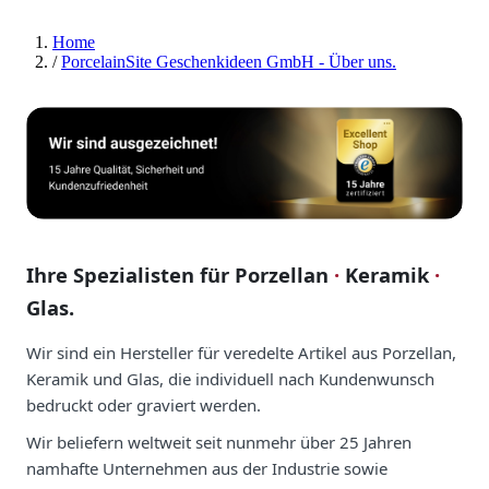
Home
/
PorcelainSite Geschenkideen GmbH - Über uns.
Ihre Spezialisten für Porzellan
·
Keramik
·
Glas.
Wir sind ein Hersteller für veredelte Artikel aus Porzellan,
Keramik und Glas, die individuell nach Kundenwunsch
bedruckt oder graviert werden.
Wir beliefern weltweit seit nunmehr über 25 Jahren
namhafte Unternehmen aus der Industrie sowie