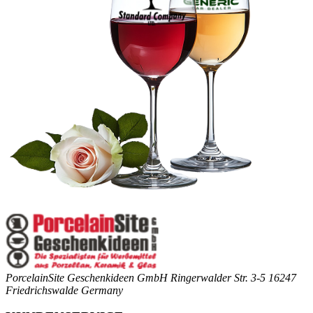
PorcelainSite Geschenkideen GmbH
Ringerwalder Str. 3-5
16247
Friedrichswalde
Germany