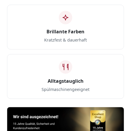
Brillante Farben
Kratzfest & dauerhaft
Alltagstauglich
Spülmaschinengeeignet