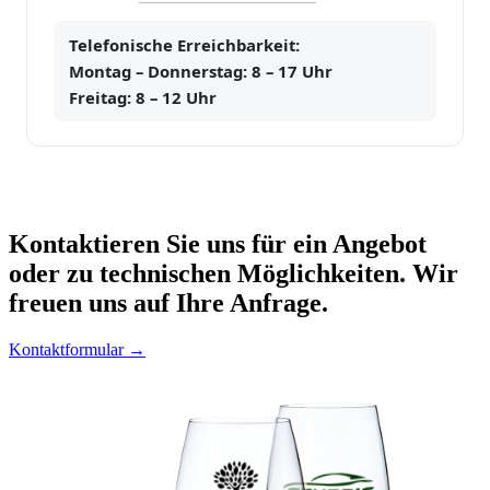
Telefonische Erreichbarkeit:
Montag – Donnerstag: 8 – 17 Uhr
Freitag: 8 – 12 Uhr
Kontaktieren
Sie uns für ein Angebot
oder zu technischen Möglichkeiten. Wir
freuen uns auf Ihre Anfrage.
Kontaktformular →