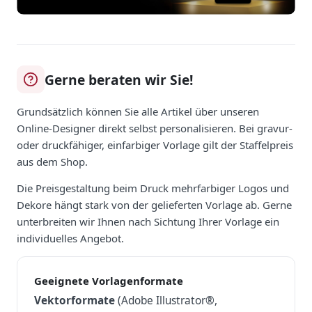
Gerne beraten wir Sie!
Grundsätzlich können Sie alle Artikel über unseren
Online-Designer direkt selbst personalisieren. Bei gravur-
oder druckfähiger, einfarbiger Vorlage gilt der Staffelpreis
aus dem Shop.
Die Preisgestaltung beim Druck mehrfarbiger Logos und
Dekore hängt stark von der gelieferten Vorlage ab. Gerne
unterbreiten wir Ihnen nach Sichtung Ihrer Vorlage ein
individuelles Angebot.
Geeignete Vorlagenformate
Vektorformate
(Adobe Illustrator®,