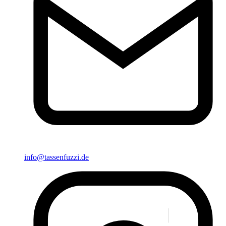
info@tassenfuzzi.de