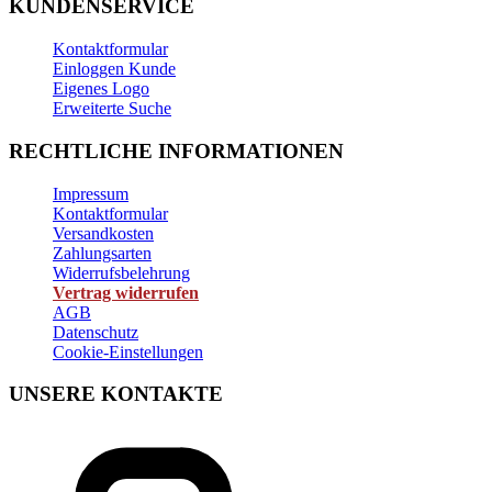
KUNDENSERVICE
Kontaktformular
Einloggen Kunde
Eigenes Logo
Erweiterte Suche
RECHTLICHE INFORMATIONEN
Impressum
Kontaktformular
Versandkosten
Zahlungsarten
Widerrufsbelehrung
Vertrag widerrufen
AGB
Datenschutz
Cookie-Einstellungen
UNSERE KONTAKTE