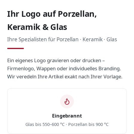
Ihr Logo auf Porzellan,
Keramik & Glas
Ihre Spezialisten für Porzellan · Keramik · Glas
Ein eigenes Logo gravieren oder drucken –
Firmenlogo, Wappen oder individuelles Branding.
Wir veredeln Ihre Artikel exakt nach Ihrer Vorlage.
Eingebrannt
Glas bis 550–600 °C · Porzellan bis 900 °C