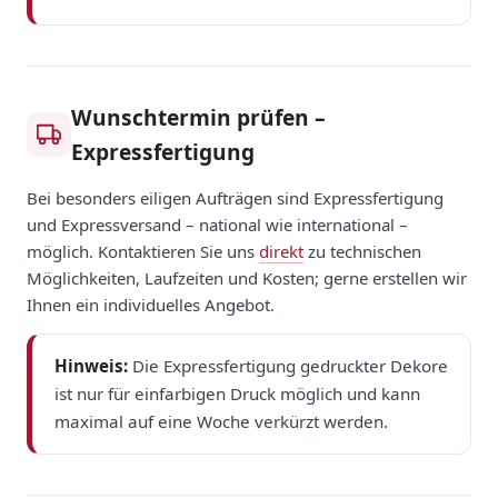
Wunschtermin prüfen –
Expressfertigung
Bei besonders eiligen Aufträgen sind Expressfertigung
und Expressversand – national wie international –
möglich. Kontaktieren Sie uns
direkt
zu technischen
Möglichkeiten, Laufzeiten und Kosten; gerne erstellen wir
Ihnen ein individuelles Angebot.
Hinweis:
Die Expressfertigung gedruckter Dekore
ist nur für einfarbigen Druck möglich und kann
maximal auf eine Woche verkürzt werden.