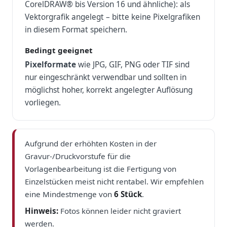
CorelDRAW® bis Version 16 und ähnliche): als
Vektorgrafik angelegt – bitte keine Pixelgrafiken
in diesem Format speichern.
Bedingt geeignet
Pixelformate
wie JPG, GIF, PNG oder TIF sind
nur eingeschränkt verwendbar und sollten in
möglichst hoher, korrekt angelegter Auflösung
vorliegen.
Aufgrund der erhöhten Kosten in der
Gravur-/Druckvorstufe für die
Vorlagenbearbeitung ist die Fertigung von
Einzelstücken meist nicht rentabel. Wir empfehlen
eine Mindestmenge von
6 Stück
.
Hinweis:
Fotos können leider nicht graviert
werden.