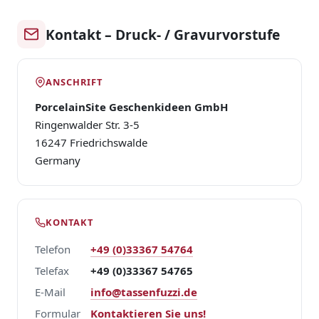
Kontakt – Druck- / Gravurvorstufe
ANSCHRIFT
PorcelainSite Geschenkideen GmbH
Ringenwalder Str. 3-5
16247 Friedrichswalde
Germany
KONTAKT
Telefon
+49 (0)33367 54764
Telefax
+49 (0)33367 54765
E-Mail
info@tassenfuzzi.de
Formular
Kontaktieren Sie uns!