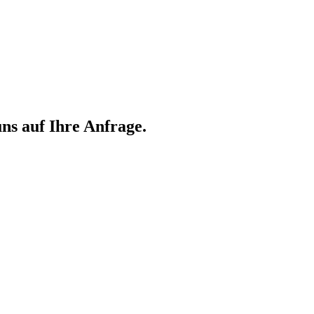
ns auf Ihre Anfrage.