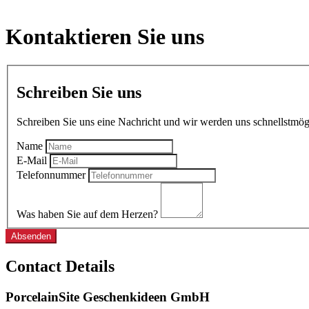
Kontaktieren Sie uns
Schreiben Sie uns
Schreiben Sie uns eine Nachricht und wir werden uns schnellstmög
Name
E-Mail
Telefonnummer
Was haben Sie auf dem Herzen?
Absenden
Contact Details
PorcelainSite Geschenkideen GmbH