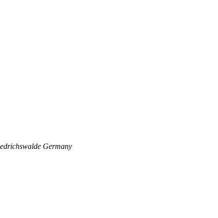
edrichswalde
Germany