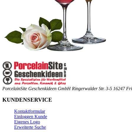
PorcelainSite Geschenkideen GmbH
Ringerwalder Str. 3-5
16247 Fri
KUNDENSERVICE
Kontaktformular
Einloggen Kunde
Eigenes Logo
Erweiterte Suche