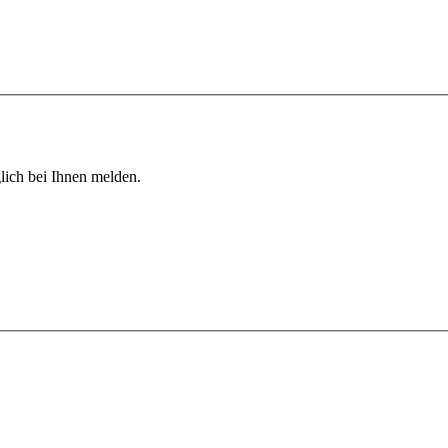
lich bei Ihnen melden.