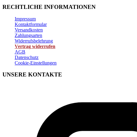
RECHTLICHE INFORMATIONEN
Impressum
Kontaktformular
Versandkosten
Zahlungsarten
Widerrufsbelehrung
Vertrag widerrufen
AGB
Datenschutz
Cookie-Einstellungen
UNSERE KONTAKTE