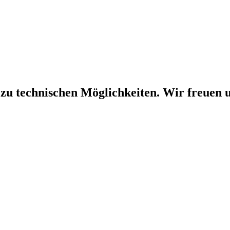
 zu technischen Möglichkeiten. Wir freuen u