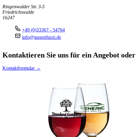
Ringenwalder Str. 3-5
Friedrichswalde
16247
+49 (0)33367 - 54764
info@tassenfuzzi.de
Kontaktieren
Sie uns für ein Angebot oder
Kontaktformular →