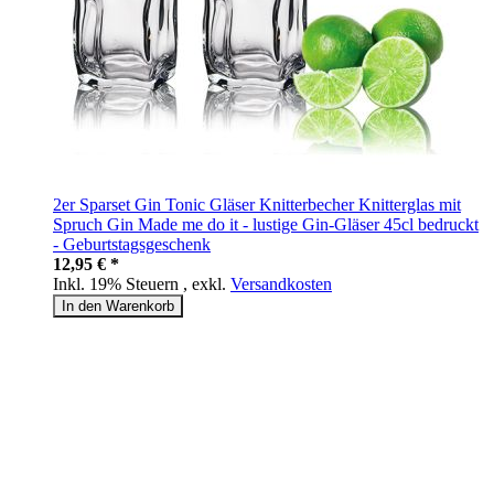
2er Sparset Gin Tonic Gläser Knitterbecher Knitterglas mit
Spruch Gin Made me do it - lustige Gin-Gläser 45cl bedruckt
- Geburtstagsgeschenk
12,95 € *
Inkl. 19% Steuern
,
exkl.
Versandkosten
In den Warenkorb