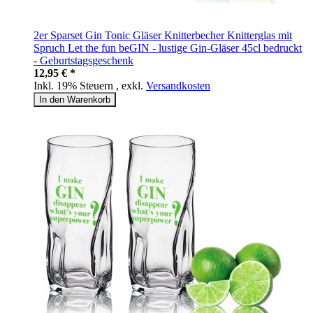
2er Sparset Gin Tonic Gläser Knitterbecher Knitterglas mit
Spruch Let the fun beGIN - lustige Gin-Gläser 45cl bedruckt
- Geburtstagsgeschenk
12,95 € *
Inkl. 19% Steuern
,
exkl.
Versandkosten
In den Warenkorb