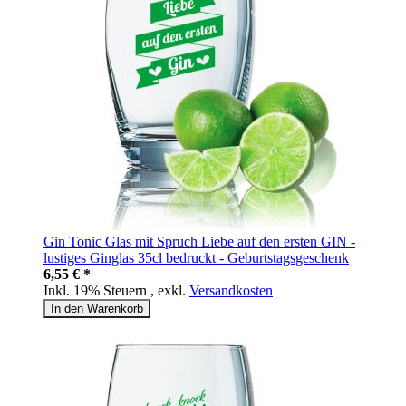
Gin Tonic Glas mit Spruch Liebe auf den ersten GIN -
lustiges Ginglas 35cl bedruckt - Geburtstagsgeschenk
6,55 € *
Inkl. 19% Steuern
,
exkl.
Versandkosten
In den Warenkorb