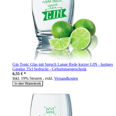
Gin Tonic Glas mit Spruch Lange Rede kurzer GIN - lustiges
Ginglas 35cl bedruckt - Geburtstagsgeschenk
6,55 € *
Inkl. 19% Steuern
,
exkl.
Versandkosten
In den Warenkorb