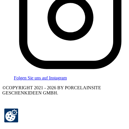
Folgen Sie uns auf Instagram
©COPYRIGHT 2021 - 2026 BY PORCELAINSITE
GESCHENKIDEEN GMBH.