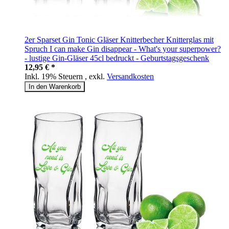
2er Sparset Gin Tonic Gläser Knitterbecher Knitterglas mit
Spruch I can make Gin disappear - What's your superpower?
- lustige Gin-Gläser 45cl bedruckt - Geburtstagsgeschenk
12,95 € *
Inkl. 19% Steuern
,
exkl.
Versandkosten
In den Warenkorb