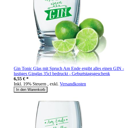
Gin Tonic Glas mit Spruch Am Ende ergibt alles einen GIN -
lustiges Ginglas 35cl bedruckt - Geburtstagsgeschenk
6,55 € *
Inkl. 19% Steuern
,
exkl.
Versandkosten
In den Warenkorb