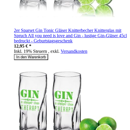
2er Sparset Gin Tonic Gläser Knitterbecher Knitterglas mit
Spruch All you need is love and Gin - lustige Gin-Gläser 45cl
bedruckt - Geburtstagsgeschenk
12,95 € *
Inkl. 19% Steuern
,
exkl.
Versandkosten
In den Warenkorb