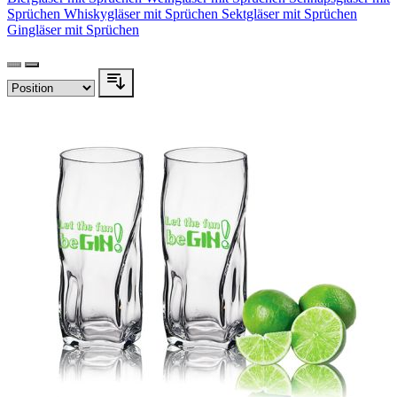
Sprüchen
Whiskygläser mit Sprüchen
Sektgläser mit Sprüchen
Gingläser mit Sprüchen