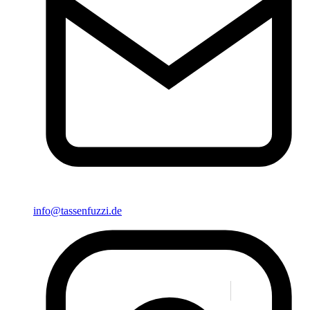
info@tassenfuzzi.de