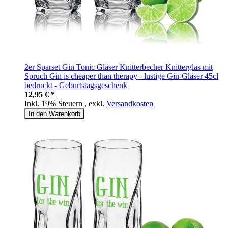
2er Sparset Gin Tonic Gläser Knitterbecher Knitterglas mit
Spruch Gin is cheaper than therapy - lustige Gin-Gläser 45cl
bedruckt - Geburtstagsgeschenk
12,95 € *
Inkl. 19% Steuern
,
exkl.
Versandkosten
In den Warenkorb