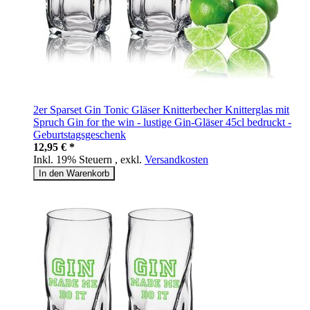
2er Sparset Gin Tonic Gläser Knitterbecher Knitterglas mit
Spruch Gin for the win - lustige Gin-Gläser 45cl bedruckt -
Geburtstagsgeschenk
12,95 € *
Inkl. 19% Steuern
,
exkl.
Versandkosten
In den Warenkorb