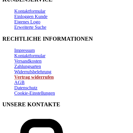
Kontaktformular
Einloggen Kunde
Eigenes Logo
Erweiterte Suche
RECHTLICHE INFORMATIONEN
Impressum
Kontaktformular
Versandkosten
Zahlungsarten
Widerrufsbelehrung
Vertrag widerrufen
AGB
Datenschutz
Cookie-Einstellungen
UNSERE KONTAKTE