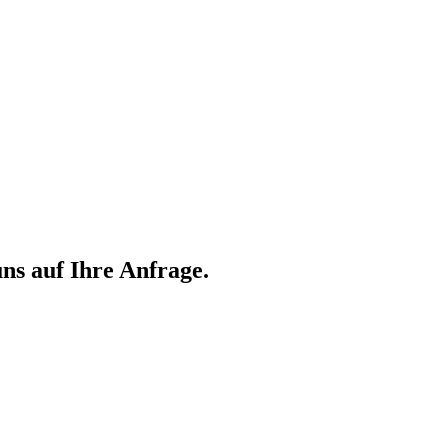
ns auf Ihre Anfrage.