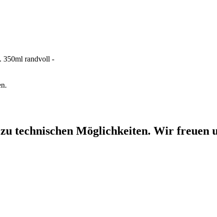
. 350ml randvoll -
en.
 zu technischen Möglichkeiten. Wir freuen u