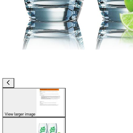
View larger image