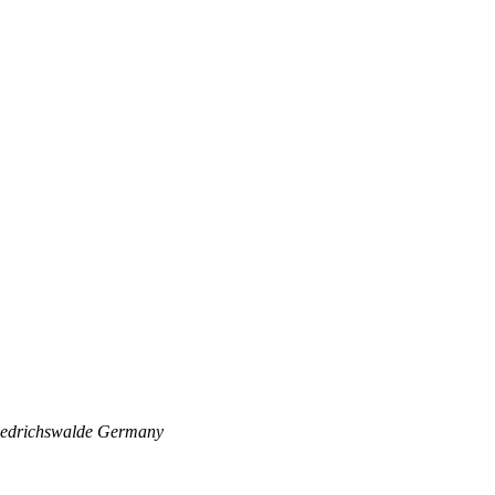
edrichswalde
Germany