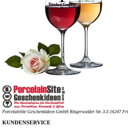
PorcelainSite Geschenkideen GmbH
Ringerwalder Str. 3-5
16247 Fri
KUNDENSERVICE