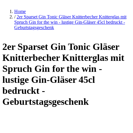
Home
/
2er Sparset Gin Tonic Gläser Knitterbecher Knitterglas mit
Spruch Gin for the win - lustige Gin-Gläser 45cl bedruckt -
Geburtstagsgeschenk
2er Sparset Gin Tonic Gläser
Knitterbecher Knitterglas mit
Spruch Gin for the win -
lustige Gin-Gläser 45cl
bedruckt -
Geburtstagsgeschenk