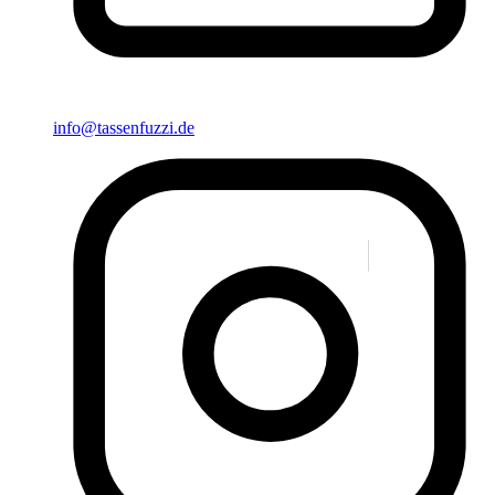
info@tassenfuzzi.de