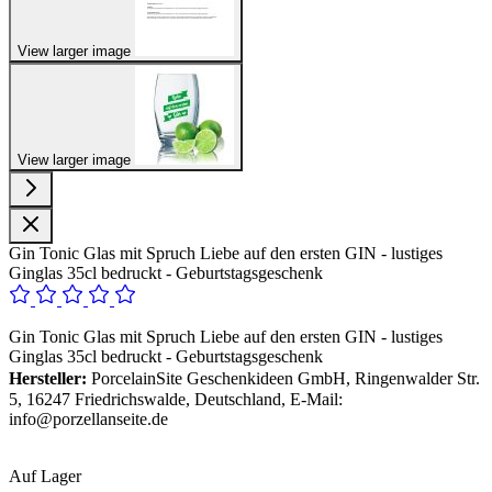
View larger image
View larger image
Gin Tonic Glas mit Spruch Liebe auf den ersten GIN - lustiges
Ginglas 35cl bedruckt - Geburtstagsgeschenk
Gin Tonic Glas mit Spruch Liebe auf den ersten GIN - lustiges
Ginglas 35cl bedruckt - Geburtstagsgeschenk
Hersteller:
PorcelainSite Geschenkideen GmbH, Ringenwalder Str.
5, 16247 Friedrichswalde, Deutschland, E-Mail:
info@porzellanseite.de
Auf Lager