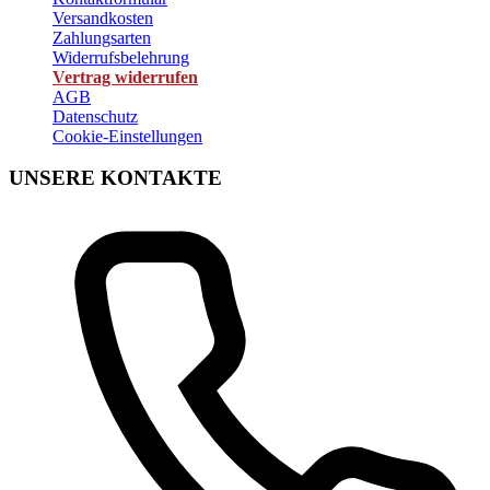
Versandkosten
Zahlungsarten
Widerrufsbelehrung
Vertrag widerrufen
AGB
Datenschutz
Cookie-Einstellungen
UNSERE KONTAKTE