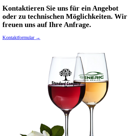
Kontaktieren
Sie uns für ein Angebot
oder zu technischen Möglichkeiten. Wir
freuen uns auf Ihre Anfrage.
Kontaktformular →