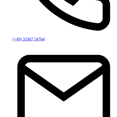
(+49) 33367 54764