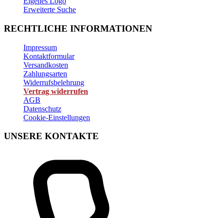
Eigenes Logo
Erweiterte Suche
RECHTLICHE INFORMATIONEN
Impressum
Kontaktformular
Versandkosten
Zahlungsarten
Widerrufsbelehrung
Vertrag widerrufen
AGB
Datenschutz
Cookie-Einstellungen
UNSERE KONTAKTE