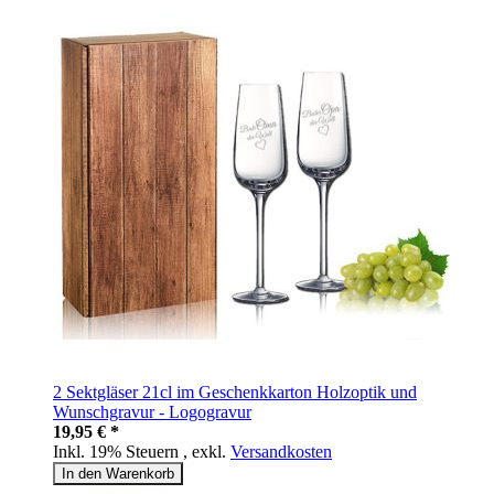
2 Sektgläser 21cl im Geschenkkarton Holzoptik und
Wunschgravur - Logogravur
19,95 € *
Inkl. 19% Steuern
,
exkl.
Versandkosten
In den Warenkorb