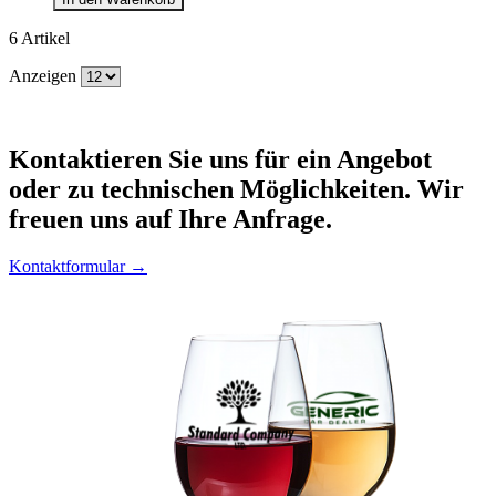
6
Artikel
Anzeigen
Kontaktieren
Sie uns für ein Angebot
oder zu technischen Möglichkeiten. Wir
freuen uns auf Ihre Anfrage.
Kontaktformular →