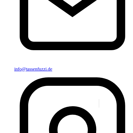
info@tassenfuzzi.de