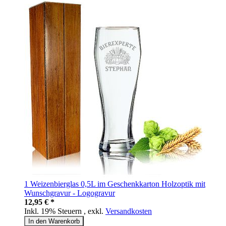
1 Weizenbierglas 0,5L im Geschenkkarton Holzoptik mit
Wunschgravur - Logogravur
12,95 € *
Inkl. 19% Steuern
,
exkl.
Versandkosten
In den Warenkorb