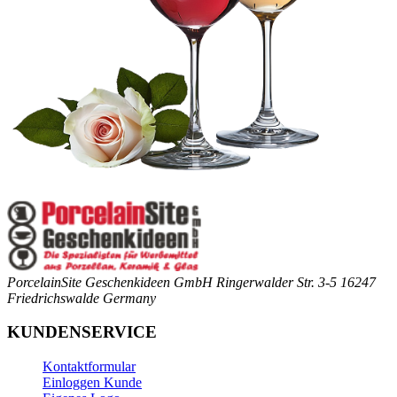
PorcelainSite Geschenkideen GmbH
Ringerwalder Str. 3-5
16247
Friedrichswalde
Germany
KUNDENSERVICE
Kontaktformular
Einloggen Kunde