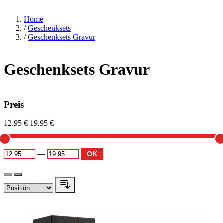
Home
/
Geschenksets
/
Geschenksets Gravur
Geschenksets Gravur
Preis
12.95 €
19.95 €
—
OK