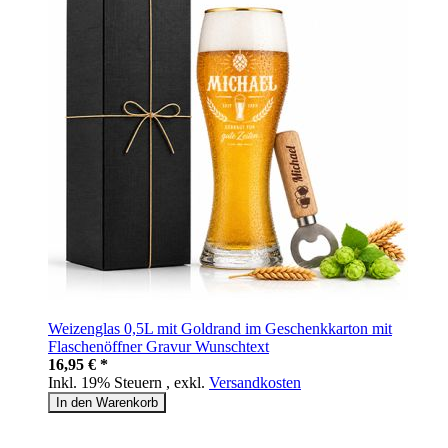
Weizenglas 0,5L mit Goldrand im Geschenkkarton mit
Flaschenöffner Gravur Wunschtext
16,95 € *
Inkl. 19% Steuern
,
exkl.
Versandkosten
In den Warenkorb