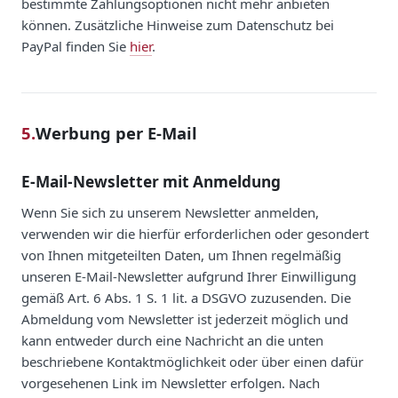
bestimmte Zahlungsoptionen nicht mehr anbieten
können. Zusätzliche Hinweise zum Datenschutz bei
PayPal finden Sie
hier
.
5.
Werbung per E-Mail
E-Mail-Newsletter mit Anmeldung
Wenn Sie sich zu unserem Newsletter anmelden,
verwenden wir die hierfür erforderlichen oder gesondert
von Ihnen mitgeteilten Daten, um Ihnen regelmäßig
unseren E-Mail-Newsletter aufgrund Ihrer Einwilligung
gemäß Art. 6 Abs. 1 S. 1 lit. a DSGVO zuzusenden. Die
Abmeldung vom Newsletter ist jederzeit möglich und
kann entweder durch eine Nachricht an die unten
beschriebene Kontaktmöglichkeit oder über einen dafür
vorgesehenen Link im Newsletter erfolgen. Nach