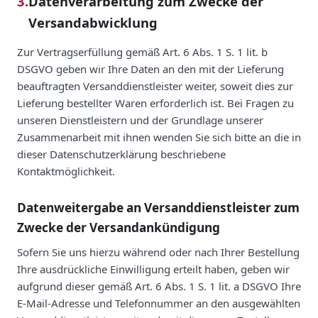
3.
Datenverarbeitung zum Zwecke der
Versandabwicklung
Zur Vertragserfüllung gemäß Art. 6 Abs. 1 S. 1 lit. b
DSGVO geben wir Ihre Daten an den mit der Lieferung
beauftragten Versanddienstleister weiter, soweit dies zur
Lieferung bestellter Waren erforderlich ist. Bei Fragen zu
unseren Dienstleistern und der Grundlage unserer
Zusammenarbeit mit ihnen wenden Sie sich bitte an die in
dieser Datenschutzerklärung beschriebene
Kontaktmöglichkeit.
Datenweitergabe an Versanddienstleister zum
Zwecke der Versandankündigung
Sofern Sie uns hierzu während oder nach Ihrer Bestellung
Ihre ausdrückliche Einwilligung erteilt haben, geben wir
aufgrund dieser gemäß Art. 6 Abs. 1 S. 1 lit. a DSGVO Ihre
E-Mail-Adresse und Telefonnummer an den ausgewählten