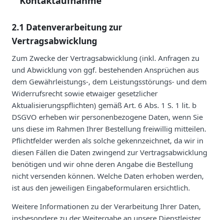
Kontaktaufnahme
2.1 Datenverarbeitung zur
Vertragsabwicklung
Zum Zwecke der Vertragsabwicklung (inkl. Anfragen zu
und Abwicklung von ggf. bestehenden Ansprüchen aus
dem Gewährleistungs-, dem Leistungsstörungs- und dem
Widerrufsrecht sowie etwaiger gesetzlicher
Aktualisierungspflichten) gemäß Art. 6 Abs. 1 S. 1 lit. b
DSGVO erheben wir personenbezogene Daten, wenn Sie
uns diese im Rahmen Ihrer Bestellung freiwillig mitteilen.
Pflichtfelder werden als solche gekennzeichnet, da wir in
diesen Fällen die Daten zwingend zur Vertragsabwicklung
benötigen und wir ohne deren Angabe die Bestellung
nicht versenden können. Welche Daten erhoben werden,
ist aus den jeweiligen Eingabeformularen ersichtlich.
Weitere Informationen zu der Verarbeitung Ihrer Daten,
insbesondere zu der Weitergabe an unsere Dienstleister