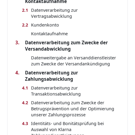
Kontaktaufnahme
2.1
Datenverarbeitung zur
Vertragsabwicklung
2.2
Kundenkonto
Kontaktaufnahme
3.
Datenverarbeitung zum Zwecke der
Versandabwicklung
Datenweitergabe an Versanddienstleister
zum Zwecke der Versandankündigung
4.
Datenverarbeitung zur
Zahlungsabwicklung
4.1
Datenverarbeitung zur
Transaktionsabwicklung
4.2
Datenverarbeitung zum Zwecke der
Betrugsprävention und der Optimierung
unserer Zahlungsprozesse
4.3
Identitäts- und Bonitätsprüfung bei
Auswahl von Klarna