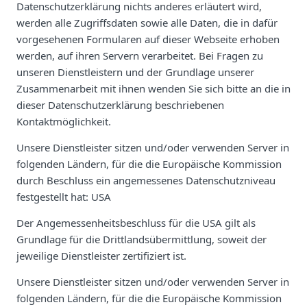
Datenschutzerklärung nichts anderes erläutert wird,
werden alle Zugriffsdaten sowie alle Daten, die in dafür
vorgesehenen Formularen auf dieser Webseite erhoben
werden, auf ihren Servern verarbeitet. Bei Fragen zu
unseren Dienstleistern und der Grundlage unserer
Zusammenarbeit mit ihnen wenden Sie sich bitte an die in
dieser Datenschutzerklärung beschriebenen
Kontaktmöglichkeit.
Unsere Dienstleister sitzen und/oder verwenden Server in
folgenden Ländern, für die die Europäische Kommission
durch Beschluss ein angemessenes Datenschutzniveau
festgestellt hat: USA
Der Angemessenheitsbeschluss für die USA gilt als
Grundlage für die Drittlandsübermittlung, soweit der
jeweilige Dienstleister zertifiziert ist.
Unsere Dienstleister sitzen und/oder verwenden Server in
folgenden Ländern, für die die Europäische Kommission