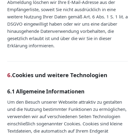
Abmeldung löschen wir Ihre E-Mail-Adresse aus der
Empfängerliste, soweit Sie nicht ausdrücklich in eine
weitere Nutzung Ihrer Daten gemäß Art. 6 Abs. 1 S. 1 lit. a
DSGVO eingewilligt haben oder wir uns eine darüber
hinausgehende Datenverwendung vorbehalten, die
gesetzlich erlaubt ist und über die wir Sie in dieser
Erklärung informieren.
6.
Cookies und weitere Technologien
6.1 Allgemeine Informationen
Um den Besuch unserer Webseite attraktiv zu gestalten
und die Nutzung bestimmter Funktionen zu ermöglichen,
verwenden wir auf verschiedenen Seiten Technologien
einschließlich sogenannter Cookies. Cookies sind kleine
Textdateien, die automatisch auf Ihrem Endgerät