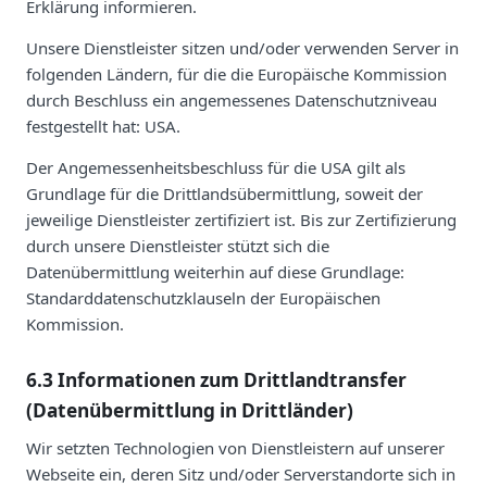
Erklärung informieren.
Unsere Dienstleister sitzen und/oder verwenden Server in
folgenden Ländern, für die die Europäische Kommission
durch Beschluss ein angemessenes Datenschutzniveau
festgestellt hat: USA.
Der Angemessenheitsbeschluss für die USA gilt als
Grundlage für die Drittlandsübermittlung, soweit der
jeweilige Dienstleister zertifiziert ist. Bis zur Zertifizierung
durch unsere Dienstleister stützt sich die
Datenübermittlung weiterhin auf diese Grundlage:
Standarddatenschutzklauseln der Europäischen
Kommission.
6.3 Informationen zum Drittlandtransfer
(Datenübermittlung in Drittländer)
Wir setzten Technologien von Dienstleistern auf unserer
Webseite ein, deren Sitz und/oder Serverstandorte sich in