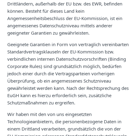
Drittländern, außerhalb der EU bzw. des EWR, befinden
können. Besteht für dieses Land kein
Angemessenheitsbeschluss der EU-Kommission, ist ein
angemessenes Datenschutzniveau mittels anderer
geeigneter Garantien zu gewährleisten.
Geeignete Garantien in Form von vertraglich vereinbarten
Standardvertragsklauseln der EU-Kommission bzw.
verbindlichen internen Datenschutzvorschriften (Binding
Corporate Rules) sind grundsätzlich möglich, bedürfen
jedoch einer durch die Vertragsparteien vorherigen
Überprüfung, ob ein angemessenes Schutzniveau
gewährleistet werden kann. Nach der Rechtsprechung des
EuGH kann es hierzu erforderlich sein, zusätzliche
Schutzmaßnahmen zu ergreifen.
Wir haben mit den von uns eingesetzten
Technologieanbietern, die personenbezogene Daten in
einem Drittland verarbeiten, grundsätzlich die von der
EU-Kommission erlassenen Standarddatenschutzklauseln