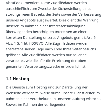
Abruf dokumentiert. Diese Zugriffsdaten werden
ausschließlich zum Zwecke der Sicherstellung eines
störungsfreien Betriebs der Seite sowie der Verbesserung
unseres Angebots ausgewertet. Dies dient der Wahrung
unserer im Rahmen einer Interessensabwägung
überwiegenden berechtigten Interessen an einer
korrekten Darstellung unseres Angebots gemäß Art. 6
Abs. 1 S. 1 lit. f DSGVO. Alle Zugriffsdaten werden
spätestens sieben Tage nach Ende Ihres Seitenbesuchs
gelöscht. Alle Zugriffsdaten werden nur so lange
verarbeitet, wie dies für die Erreichung der oben
genannten Verarbeitungszwecke erforderlich ist.
1.1 Hosting
Die Dienste zum Hosting und zur Darstellung der
Webseite werden teilweise durch unsere Dienstleister im
Rahmen einer Verarbeitung in unserem Auftrag erbracht.
Soweit im Rahmen der vorliegenden