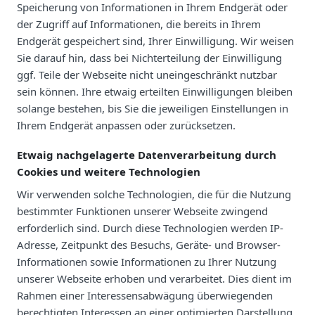
Speicherung von Informationen in Ihrem Endgerät oder
der Zugriff auf Informationen, die bereits in Ihrem
Endgerät gespeichert sind, Ihrer Einwilligung. Wir weisen
Sie darauf hin, dass bei Nichterteilung der Einwilligung
ggf. Teile der Webseite nicht uneingeschränkt nutzbar
sein können. Ihre etwaig erteilten Einwilligungen bleiben
solange bestehen, bis Sie die jeweiligen Einstellungen in
Ihrem Endgerät anpassen oder zurücksetzen.
Etwaig nachgelagerte Datenverarbeitung durch
Cookies und weitere Technologien
Wir verwenden solche Technologien, die für die Nutzung
bestimmter Funktionen unserer Webseite zwingend
erforderlich sind. Durch diese Technologien werden IP-
Adresse, Zeitpunkt des Besuchs, Geräte- und Browser-
Informationen sowie Informationen zu Ihrer Nutzung
unserer Webseite erhoben und verarbeitet. Dies dient im
Rahmen einer Interessensabwägung überwiegenden
berechtigten Interessen an einer optimierten Darstellung