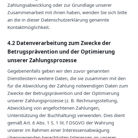
Zahlungsabwicklung oder zur Grundlage unserer
Zusammenarbeit mit ihnen haben, wenden Sie sich bitte
an die in dieser Datenschutzerklärung genannte
Kontaktmöglichkeit.
4.2 Datenverarbeitung zum Zwecke der
Betrugsprävention und der Optimierung
unserer Zahlungsprozesse
Gegebenenfalls geben wir den zuvor genannten
Dienstleistern weitere Daten, die sie zusammen mit den
für die Abwicklung der Zahlung notwendigen Daten zum
Zwecke der Betrugsprävention und der Optimierung
unserer Zahlungsprozesse (z. B. Rechnungsstellung,
Abwicklung von angefochtenen Zahlungen,
Unterstützung der Buchhaltung) verwenden. Dies dient
gemäß Art. 6 Abs. 1 S. 1 lit. f DSGVO der Wahrung
unserer im Rahmen einer Interessensabwägung
überwiegenden berechtigten Interessen an unserer