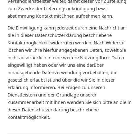
Versanddienstleister weiter, damit dieser vor Zustellung
zum Zwecke der Lieferungsankündigung bzw. -
abstimmung Kontakt mit Ihnen aufnehmen kann.
Die Einwilligung kann jederzeit durch eine Nachricht an
die in dieser Datenschutzerklärung beschriebene
Kontaktmöglichkeit widerrufen werden. Nach Widerruf
löschen wir Ihre hierfür angegebenen Daten, soweit Sie
nicht ausdrücklich in eine weitere Nutzung Ihrer Daten
eingewilligt haben oder wir uns eine darüber
hinausgehende Datenverwendung vorbehalten, die
gesetzlich erlaubt ist und über die wir Sie in dieser
Erklärung informieren. Bei Fragen zu unseren
Dienstleistern und der Grundlage unserer
Zusammenarbeit mit ihnen wenden Sie sich bitte an die in
dieser Datenschutzerklärung beschriebene
Kontaktmöglichkeit.