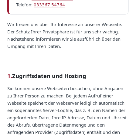
Telefon:
033367 54764
Wir freuen uns über Ihr Interesse an unserer Webseite.
Der Schutz Ihrer Privatsphäre ist für uns sehr wichtig.
Nachstehend informieren wir Sie ausführlich über den
Umgang mit Ihren Daten.
1.
Zugriffsdaten und Hosting
Sie können unsere Webseiten besuchen, ohne Angaben
zu Ihrer Person zu machen. Bei jedem Aufruf einer
Webseite speichert der Webserver lediglich automatisch
ein sogenanntes Server-Logfile, das z. B. den Namen der
angeforderten Datei, Ihre IP-Adresse, Datum und Uhrzeit
des Abrufs, übertragene Datenmenge und den
anfragenden Provider (Zugriffsdaten) enthält und den