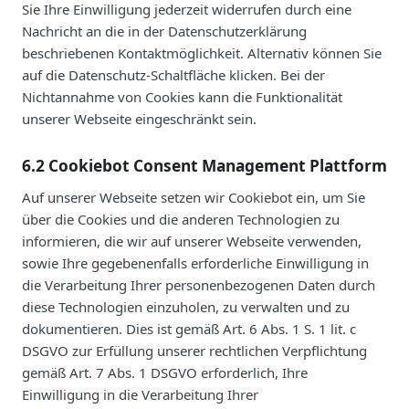
Sie Ihre Einwilligung jederzeit widerrufen durch eine
Nachricht an die in der Datenschutzerklärung
beschriebenen Kontaktmöglichkeit. Alternativ können Sie
auf die Datenschutz-Schaltfläche klicken. Bei der
Nichtannahme von Cookies kann die Funktionalität
unserer Webseite eingeschränkt sein.
6.2 Cookiebot Consent Management Plattform
Auf unserer Webseite setzen wir Cookiebot ein, um Sie
über die Cookies und die anderen Technologien zu
informieren, die wir auf unserer Webseite verwenden,
sowie Ihre gegebenenfalls erforderliche Einwilligung in
die Verarbeitung Ihrer personenbezogenen Daten durch
diese Technologien einzuholen, zu verwalten und zu
dokumentieren. Dies ist gemäß Art. 6 Abs. 1 S. 1 lit. c
DSGVO zur Erfüllung unserer rechtlichen Verpflichtung
gemäß Art. 7 Abs. 1 DSGVO erforderlich, Ihre
Einwilligung in die Verarbeitung Ihrer