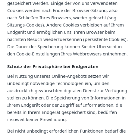
gespeichert werden. Einige der von uns verwendeten
Cookies werden nach Ende der Browser-Sitzung, also
nach Schließen Ihres Browsers, wieder gelöscht (sog.
Sitzungs-Cookies). Andere Cookies verbleiben auf Ihrem
Endgerät und ermöglichen uns, Ihren Browser beim
nächsten Besuch wiederzuerkennen (persistente Cookies).
Die Dauer der Speicherung können Sie der Übersicht in
den Cookie-Einstellungen Ihres Webbrowsers entnehmen.
Schutz der Privatsphäre bei Endgeräten
Bei Nutzung unseres Online-Angebots setzen wir
unbedingt notwendige Technologien ein, um den
ausdrücklich gewünschten digitalen Dienst zur Verfügung
stellen zu können. Die Speicherung von Informationen in
Ihrem Endgerät oder der Zugriff auf Informationen, die
bereits in Ihrem Endgerät gespeichert sind, bedürfen
insoweit keiner Einwilligung.
Bei nicht unbedingt erforderlichen Funktionen bedarf die