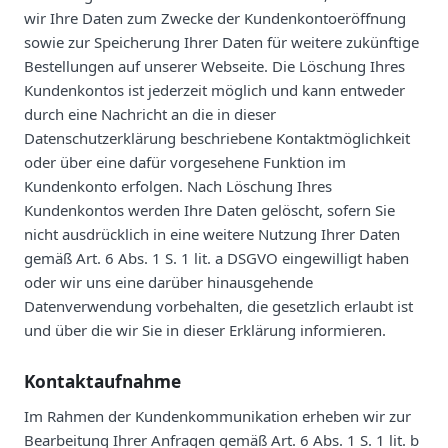
wir Ihre Daten zum Zwecke der Kundenkontoeröffnung
sowie zur Speicherung Ihrer Daten für weitere zukünftige
Bestellungen auf unserer Webseite. Die Löschung Ihres
Kundenkontos ist jederzeit möglich und kann entweder
durch eine Nachricht an die in dieser
Datenschutzerklärung beschriebene Kontaktmöglichkeit
oder über eine dafür vorgesehene Funktion im
Kundenkonto erfolgen. Nach Löschung Ihres
Kundenkontos werden Ihre Daten gelöscht, sofern Sie
nicht ausdrücklich in eine weitere Nutzung Ihrer Daten
gemäß Art. 6 Abs. 1 S. 1 lit. a DSGVO eingewilligt haben
oder wir uns eine darüber hinausgehende
Datenverwendung vorbehalten, die gesetzlich erlaubt ist
und über die wir Sie in dieser Erklärung informieren.
Kontaktaufnahme
Im Rahmen der Kundenkommunikation erheben wir zur
Bearbeitung Ihrer Anfragen gemäß Art. 6 Abs. 1 S. 1 lit. b