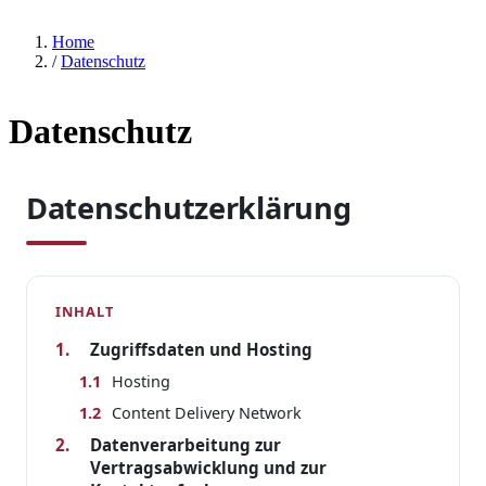
Home
/
Datenschutz
Datenschutz
Datenschutzerklärung
INHALT
1.
Zugriffsdaten und Hosting
1.1
Hosting
1.2
Content Delivery Network
2.
Datenverarbeitung zur
Vertragsabwicklung und zur