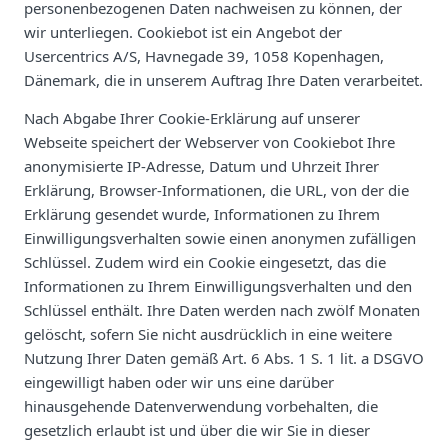
personenbezogenen Daten nachweisen zu können, der
wir unterliegen. Cookiebot ist ein Angebot der
Usercentrics A/S, Havnegade 39, 1058 Kopenhagen,
Dänemark, die in unserem Auftrag Ihre Daten verarbeitet.
Nach Abgabe Ihrer Cookie-Erklärung auf unserer
Webseite speichert der Webserver von Cookiebot Ihre
anonymisierte IP-Adresse, Datum und Uhrzeit Ihrer
Erklärung, Browser-Informationen, die URL, von der die
Erklärung gesendet wurde, Informationen zu Ihrem
Einwilligungsverhalten sowie einen anonymen zufälligen
Schlüssel. Zudem wird ein Cookie eingesetzt, das die
Informationen zu Ihrem Einwilligungsverhalten und den
Schlüssel enthält. Ihre Daten werden nach zwölf Monaten
gelöscht, sofern Sie nicht ausdrücklich in eine weitere
Nutzung Ihrer Daten gemäß Art. 6 Abs. 1 S. 1 lit. a DSGVO
eingewilligt haben oder wir uns eine darüber
hinausgehende Datenverwendung vorbehalten, die
gesetzlich erlaubt ist und über die wir Sie in dieser