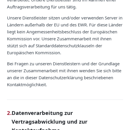
Auftragsverarbeitung für uns tätig.
Unsere Dienstleister sitzen und/oder verwenden Server in
Ländern außerhalb der EU und des EWR. Für diese Länder
liegt kein Angemessenheitsbeschluss der Europäischen
Kommission vor. Unsere Zusammenarbeit mit ihnen
stützt sich auf Standarddatenschutzklauseln der
Europäischen Kommission.
Bei Fragen zu unseren Dienstleistern und der Grundlage
unserer Zusammenarbeit mit ihnen wenden Sie sich bitte
an die in dieser Datenschutzerklärung beschriebenen
Kontaktmöglichkeit.
2.
Datenverarbeitung zur
Vertragsabwicklung und zur