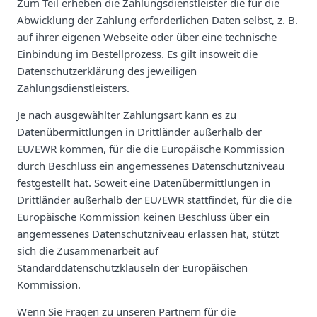
Zum Teil erheben die Zahlungsdienstleister die für die
Abwicklung der Zahlung erforderlichen Daten selbst, z. B.
auf ihrer eigenen Webseite oder über eine technische
Einbindung im Bestellprozess. Es gilt insoweit die
Datenschutzerklärung des jeweiligen
Zahlungsdienstleisters.
Je nach ausgewählter Zahlungsart kann es zu
Datenübermittlungen in Drittländer außerhalb der
EU/EWR kommen, für die die Europäische Kommission
durch Beschluss ein angemessenes Datenschutzniveau
festgestellt hat. Soweit eine Datenübermittlungen in
Drittländer außerhalb der EU/EWR stattfindet, für die die
Europäische Kommission keinen Beschluss über ein
angemessenes Datenschutzniveau erlassen hat, stützt
sich die Zusammenarbeit auf
Standarddatenschutzklauseln der Europäischen
Kommission.
Wenn Sie Fragen zu unseren Partnern für die