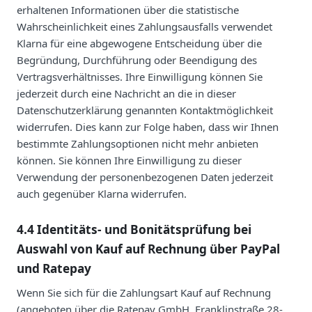
erhaltenen Informationen über die statistische
Wahrscheinlichkeit eines Zahlungsausfalls verwendet
Klarna für eine abgewogene Entscheidung über die
Begründung, Durchführung oder Beendigung des
Vertragsverhältnisses. Ihre Einwilligung können Sie
jederzeit durch eine Nachricht an die in dieser
Datenschutzerklärung genannten Kontaktmöglichkeit
widerrufen. Dies kann zur Folge haben, dass wir Ihnen
bestimmte Zahlungsoptionen nicht mehr anbieten
können. Sie können Ihre Einwilligung zu dieser
Verwendung der personenbezogenen Daten jederzeit
auch gegenüber Klarna widerrufen.
4.4 Identitäts- und Bonitätsprüfung bei
Auswahl von Kauf auf Rechnung über PayPal
und Ratepay
Wenn Sie sich für die Zahlungsart Kauf auf Rechnung
(angeboten über die Ratepay GmbH, Franklinstraße 28-