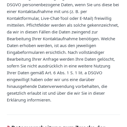
DSGVO personenbezogene Daten, wenn Sie uns diese bei
einer Kontaktaufnahme mit uns (z. B. per
Kontaktformular, Live-Chat-Tool oder E-Mail) freiwillig
mitteilen. Pflichtfelder werden als solche gekennzeichnet,
da wir in diesen Fällen die Daten zwingend zur
Bearbeitung Ihrer Kontaktaufnahme benötigen. Welche
Daten erhoben werden, ist aus den jeweiligen
Eingabeformularen ersichtlich. Nach vollständiger
Bearbeitung Ihrer Anfrage werden Ihre Daten gelöscht,
sofern Sie nicht ausdrücklich in eine weitere Nutzung
Ihrer Daten gemäß Art. 6 Abs. 1 S. 1 lit. a DSGVO
eingewilligt haben oder wir uns eine darüber
hinausgehende Datenverwendung vorbehalten, die
gesetzlich erlaubt ist und über die wir Sie in dieser
Erklärung informieren.