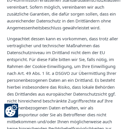
vereinbart. Sofern möglich, vereinbaren wir auch
zusätzliche Garantien, die dafür sorgen sollen, dass ein
ausreichender Datenschutz in den Drittländern ohne
Angemessenheitsbeschluss gewährleistet wird.
Ungeachtet dessen kann es vorkommen, dass trotz aller
vertraglicher und technischer Maßnahmen das
Datenschutzniveau im Drittland nicht dem der EU
entspricht. Für diese Fälle bitten wir Sie, falls nötig, im
Rahmen der Cookie-Einwilligung, um Ihre Einwilligung
nach Art. 49 Abs. 1 lit. a DSGVO zur Übermittlung Ihrer
personenbezogenen Daten an ein Drittland. Es besteht
hierbei insbesondere das Risiko, dass lokale Behörden
des Drittlandes aus europäischer Datenschutzsicht ggf.
nicht hinreichend beschränkte Zugriffsrechte auf Ihre
personenbezogenen Daten erhalten, wir als
Datenexporteur oder Sie als Betroffener dies nicht
mitbekommen und/oder Ihnen möglicherweise auch
keine hinreichenden Rechtsbehelfsmöglichkeiten zur