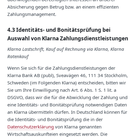
Absicherung gegen Betrug bzw. an einem effizienten
Zahlungsmanagement.
4.3 Identitäts- und Bonitätsprüfung bei
Auswahl von Klarna Zahlungsdienstleistungen
Klarna Lastschrift, Kauf auf Rechnung via Klarna, Klarna
Ratenkauf
Wenn Sie sich für die Zahlungsdienstleistungen der
Klarna Bank AB (publ), Sveavägen 46, 111 34 Stockholm,
Schweden (im Folgenden Klarna) entscheiden, bitten wir
Sie um Ihre Einwilligung nach Art. 6 Abs. 1 S. 1 lit. a
DSGVO, dass wir die für die Abwicklung der Zahlung und
eine Identitäts- und Bonitätsprüfung notwendigen Daten
an Klarna übermitteln dürfen. In Deutschland können für
die Identitäts- und Bonitätsprüfung die in der
Datenschutzerklärung
von Klarna genannten
Wirtschaftsauskunfteien eingesetzt werden. Die