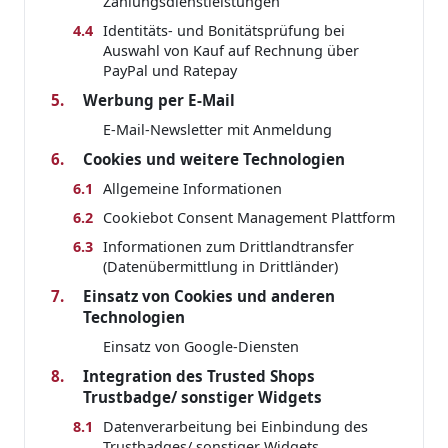
Zahlungsdienstleistungen
4.4
Identitäts- und Bonitätsprüfung bei
Auswahl von Kauf auf Rechnung über
PayPal und Ratepay
5.
Werbung per E-Mail
E-Mail-Newsletter mit Anmeldung
6.
Cookies und weitere Technologien
6.1
Allgemeine Informationen
6.2
Cookiebot Consent Management Plattform
6.3
Informationen zum Drittlandtransfer
(Datenübermittlung in Drittländer)
7.
Einsatz von Cookies und anderen
Technologien
Einsatz von Google-Diensten
8.
Integration des Trusted Shops
Trustbadge/ sonstiger Widgets
8.1
Datenverarbeitung bei Einbindung des
Trustbadges/ sonstiger Widgets