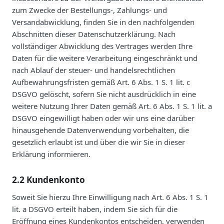
zum Zwecke der Bestellungs-, Zahlungs- und
Versandabwicklung, finden Sie in den nachfolgenden
Abschnitten dieser Datenschutzerklärung. Nach
vollständiger Abwicklung des Vertrages werden Ihre
Daten für die weitere Verarbeitung eingeschränkt und
nach Ablauf der steuer- und handelsrechtlichen
Aufbewahrungsfristen gemäß Art. 6 Abs. 1 S. 1 lit. c
DSGVO gelöscht, sofern Sie nicht ausdrücklich in eine
weitere Nutzung Ihrer Daten gemäß Art. 6 Abs. 1 S. 1 lit. a
DSGVO eingewilligt haben oder wir uns eine darüber
hinausgehende Datenverwendung vorbehalten, die
gesetzlich erlaubt ist und über die wir Sie in dieser
Erklärung informieren.
2.2 Kundenkonto
Soweit Sie hierzu Ihre Einwilligung nach Art. 6 Abs. 1 S. 1
lit. a DSGVO erteilt haben, indem Sie sich für die
Eröffnung eines Kundenkontos entscheiden, verwenden