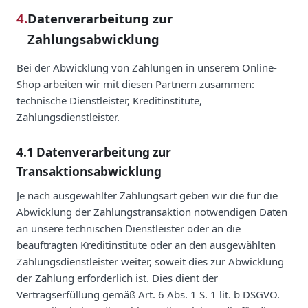
4.
Datenverarbeitung zur
Zahlungsabwicklung
Bei der Abwicklung von Zahlungen in unserem Online-
Shop arbeiten wir mit diesen Partnern zusammen:
technische Dienstleister, Kreditinstitute,
Zahlungsdienstleister.
4.1 Datenverarbeitung zur
Transaktionsabwicklung
Je nach ausgewählter Zahlungsart geben wir die für die
Abwicklung der Zahlungstransaktion notwendigen Daten
an unsere technischen Dienstleister oder an die
beauftragten Kreditinstitute oder an den ausgewählten
Zahlungsdienstleister weiter, soweit dies zur Abwicklung
der Zahlung erforderlich ist. Dies dient der
Vertragserfüllung gemäß Art. 6 Abs. 1 S. 1 lit. b DSGVO.