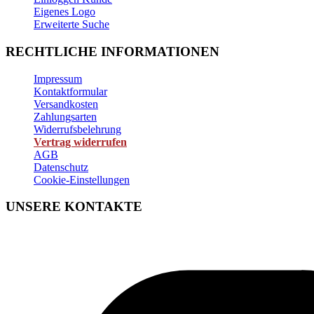
Eigenes Logo
Erweiterte Suche
RECHTLICHE INFORMATIONEN
Impressum
Kontaktformular
Versandkosten
Zahlungsarten
Widerrufsbelehrung
Vertrag widerrufen
AGB
Datenschutz
Cookie-Einstellungen
UNSERE KONTAKTE