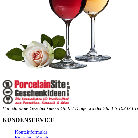
PorcelainSite Geschenkideen GmbH
Ringerwalder Str. 3-5
16247 Fri
KUNDENSERVICE
Kontaktformular
Einloggen Kunde