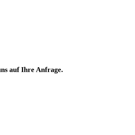
ns auf Ihre Anfrage.