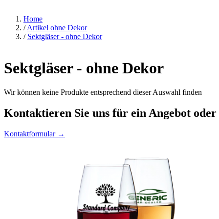
Home
/
Artikel ohne Dekor
/
Sektgläser - ohne Dekor
Sektgläser - ohne Dekor
Wir können keine Produkte entsprechend dieser Auswahl finden
Kontaktieren
Sie uns für ein Angebot oder
Kontaktformular →