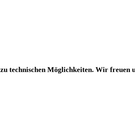
 zu technischen Möglichkeiten. Wir freuen u