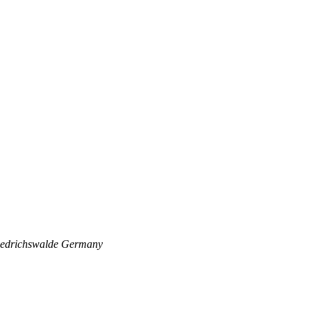
edrichswalde
Germany