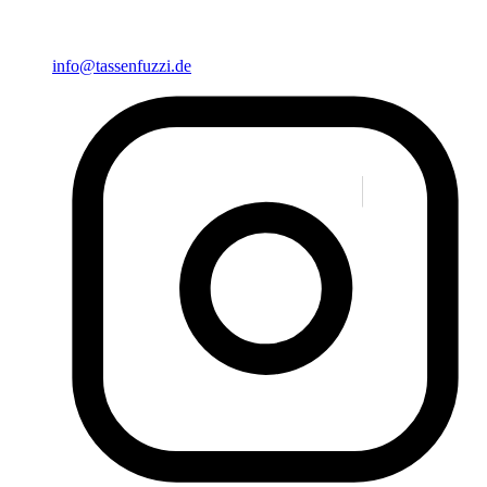
info@tassenfuzzi.de