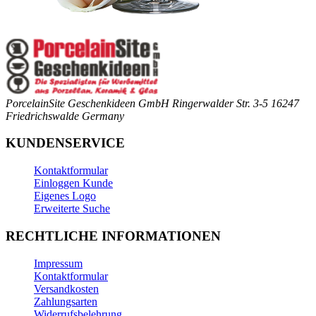
PorcelainSite Geschenkideen GmbH
Ringerwalder Str. 3-5
16247
Friedrichswalde
Germany
KUNDENSERVICE
Kontaktformular
Einloggen Kunde
Eigenes Logo
Erweiterte Suche
RECHTLICHE INFORMATIONEN
Impressum
Kontaktformular
Versandkosten
Zahlungsarten
Widerrufsbelehrung