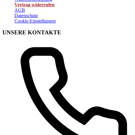
Vertrag widerrufen
AGB
Datenschutz
Cookie-Einstellungen
UNSERE KONTAKTE