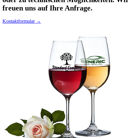
freuen uns auf Ihre Anfrage.
Kontaktformular →