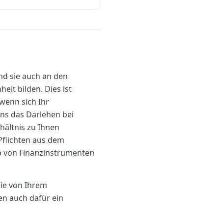
nd sie auch an den
eit bilden. Dies ist
wenn sich Ihr
ns das Darlehen bei
hältnis zu Ihnen
Pflichten aus dem
rb von Finanzinstrumenten
Sie von Ihrem
n auch dafür ein