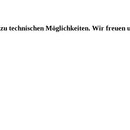
 zu technischen Möglichkeiten. Wir freuen u