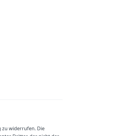
 zu widerrufen. Die