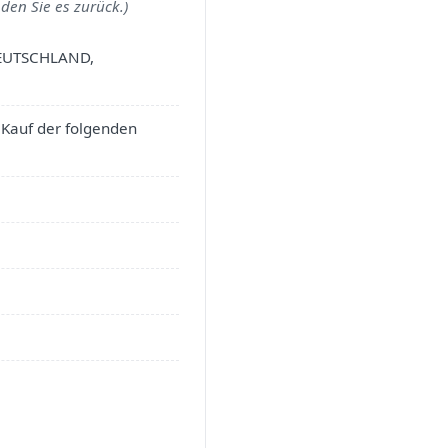
den Sie es zurück.)
 DEUTSCHLAND,
n Kauf der folgenden