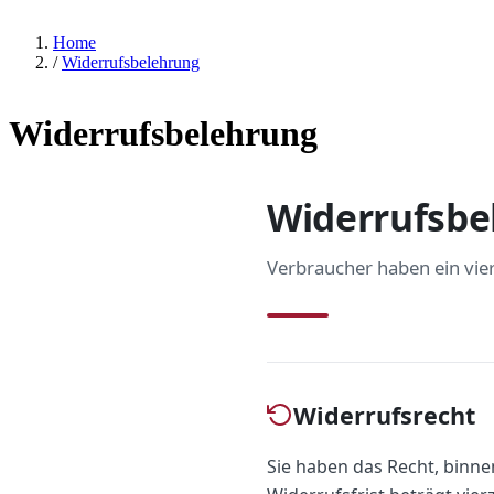
Home
/
Widerrufsbelehrung
Widerrufsbelehrung
Widerrufsbe
Verbraucher haben ein vie
Widerrufsrecht
Sie haben das Recht, binn