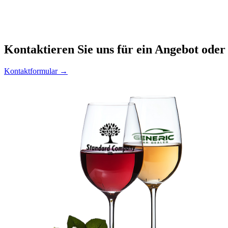
Kontaktieren
Sie uns für ein Angebot oder
Kontaktformular →