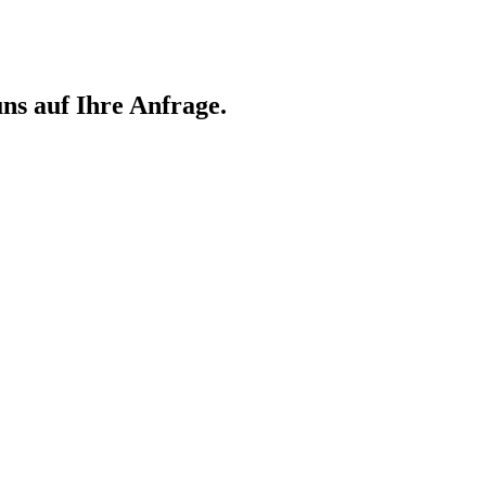
ns auf Ihre Anfrage.