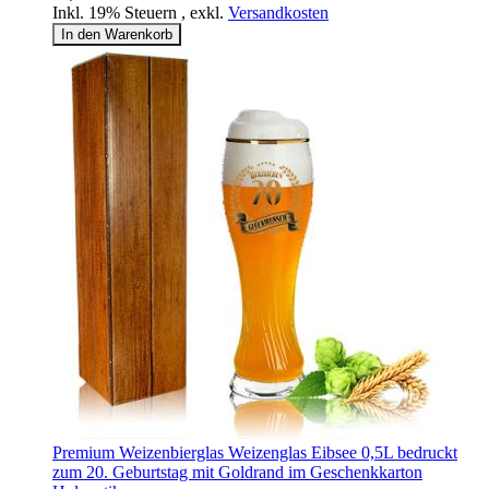
Inkl. 19% Steuern
,
exkl.
Versandkosten
In den Warenkorb
Premium Weizenbierglas Weizenglas Eibsee 0,5L bedruckt
zum 20. Geburtstag mit Goldrand im Geschenkkarton