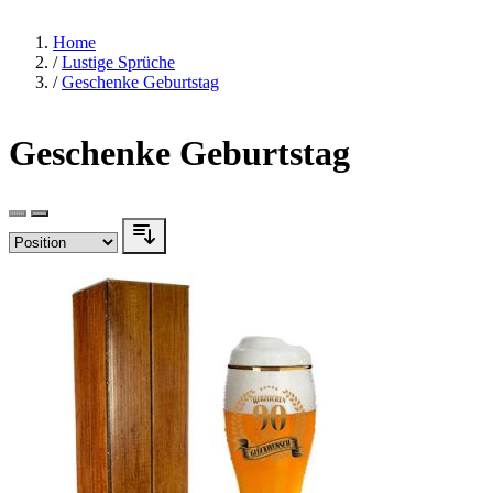
Home
/
Lustige Sprüche
/
Geschenke Geburtstag
Geschenke Geburtstag