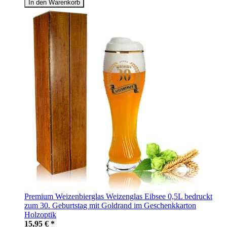
In den Warenkorb
Premium Weizenbierglas Weizenglas Eibsee 0,5L bedruckt
zum 30. Geburtstag mit Goldrand im Geschenkkarton
Holzoptik
15,95 € *