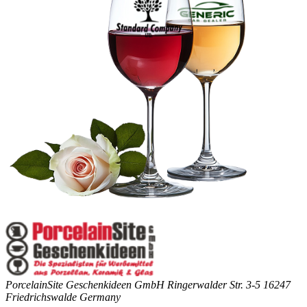
PorcelainSite Geschenkideen GmbH
Ringerwalder Str. 3-5
16247
Friedrichswalde
Germany