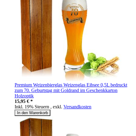
Premium Weizenbierglas Weizenglas Eibsee 0,5L bedruckt
zum 70. Geburtstag mit Goldrand im Geschenkkarton
Holzoptik
15,95 € *
Inkl. 19% Steuern
,
exkl.
Versandkosten
In den Warenkorb