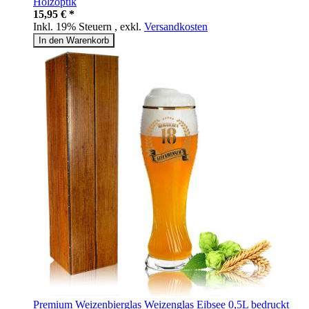
Holzoptik
15,95 € *
Inkl. 19% Steuern
,
exkl.
Versandkosten
In den Warenkorb
Premium Weizenbierglas Weizenglas Eibsee 0,5L bedruckt