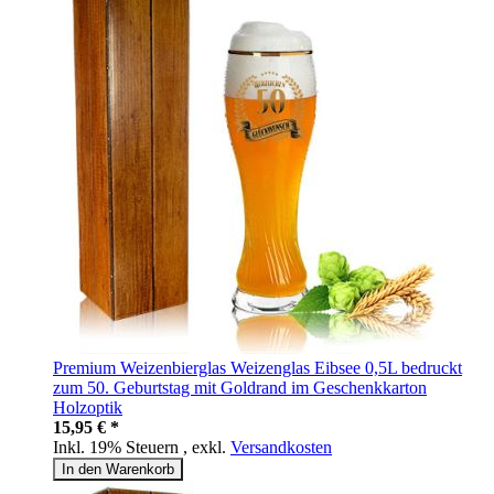
Premium Weizenbierglas Weizenglas Eibsee 0,5L bedruckt
zum 50. Geburtstag mit Goldrand im Geschenkkarton
Holzoptik
15,95 € *
Inkl. 19% Steuern
,
exkl.
Versandkosten
In den Warenkorb