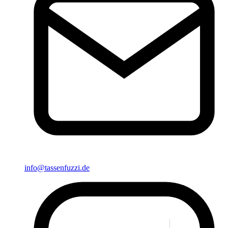
info@tassenfuzzi.de