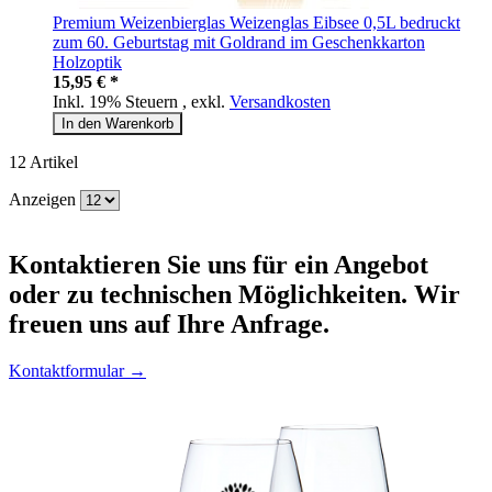
Premium Weizenbierglas Weizenglas Eibsee 0,5L bedruckt
zum 60. Geburtstag mit Goldrand im Geschenkkarton
Holzoptik
15,95 € *
Inkl. 19% Steuern
,
exkl.
Versandkosten
In den Warenkorb
12
Artikel
Anzeigen
Kontaktieren
Sie uns für ein Angebot
oder zu technischen Möglichkeiten. Wir
freuen uns auf Ihre Anfrage.
Kontaktformular →