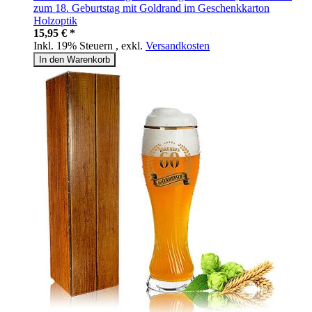
zum 18. Geburtstag mit Goldrand im Geschenkkarton
Holzoptik
15,95 € *
Inkl. 19% Steuern
,
exkl.
Versandkosten
In den Warenkorb