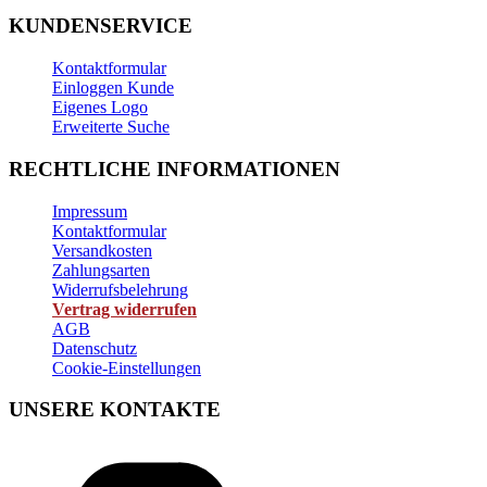
KUNDENSERVICE
Kontaktformular
Einloggen Kunde
Eigenes Logo
Erweiterte Suche
RECHTLICHE INFORMATIONEN
Impressum
Kontaktformular
Versandkosten
Zahlungsarten
Widerrufsbelehrung
Vertrag widerrufen
AGB
Datenschutz
Cookie-Einstellungen
UNSERE KONTAKTE