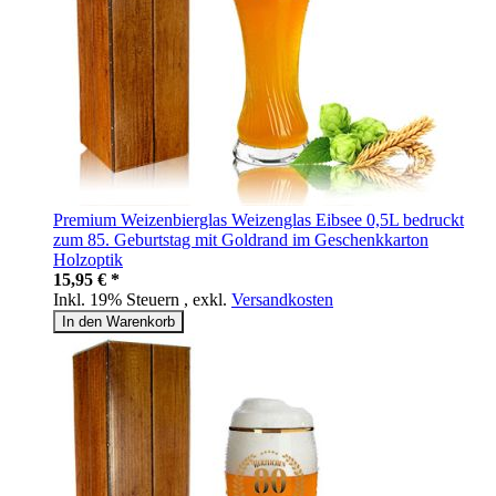
Premium Weizenbierglas Weizenglas Eibsee 0,5L bedruckt
zum 85. Geburtstag mit Goldrand im Geschenkkarton
Holzoptik
15,95 € *
Inkl. 19% Steuern
,
exkl.
Versandkosten
In den Warenkorb