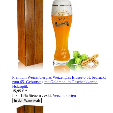
Premium Weizenbierglas Weizenglas Eibsee 0,5L bedruckt
zum 65. Geburtstag mit Goldrand im Geschenkkarton
Holzoptik
15,95 € *
Inkl. 19% Steuern
,
exkl.
Versandkosten
In den Warenkorb