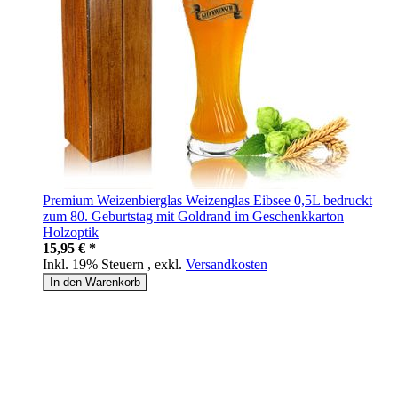
Premium Weizenbierglas Weizenglas Eibsee 0,5L bedruckt
zum 80. Geburtstag mit Goldrand im Geschenkkarton
Holzoptik
15,95 € *
Inkl. 19% Steuern
,
exkl.
Versandkosten
In den Warenkorb