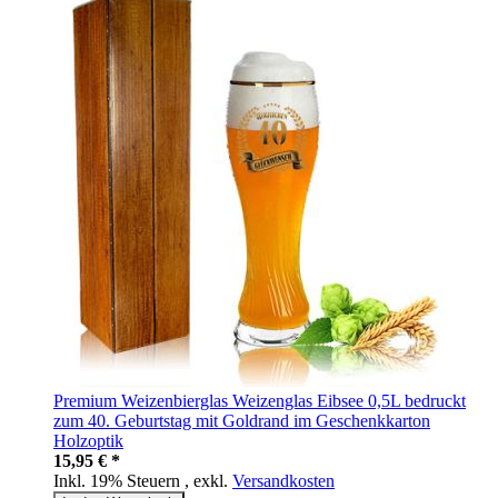
Premium Weizenbierglas Weizenglas Eibsee 0,5L bedruckt
zum 40. Geburtstag mit Goldrand im Geschenkkarton
Holzoptik
15,95 € *
Inkl. 19% Steuern
,
exkl.
Versandkosten