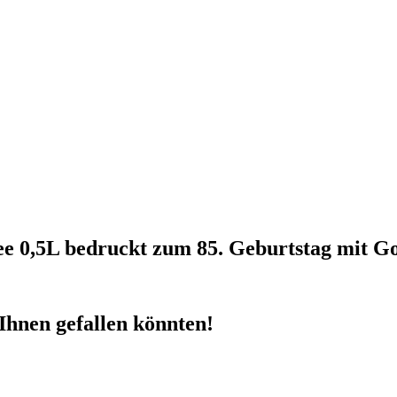
e 0,5L bedruckt zum 85. Geburtstag mit G
Ihnen gefallen könnten!