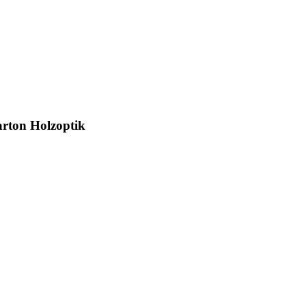
arton Holzoptik