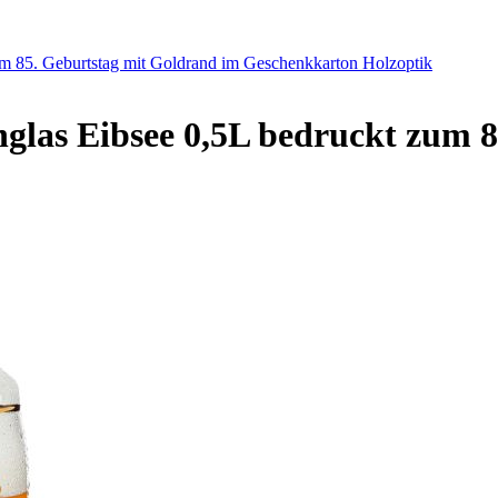
m 85. Geburtstag mit Goldrand im Geschenkkarton Holzoptik
glas Eibsee 0,5L bedruckt zum 8