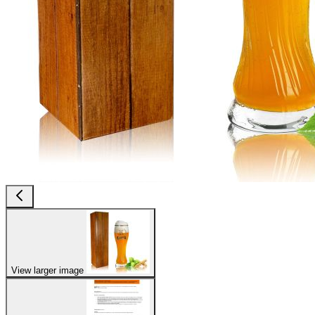
View larger image