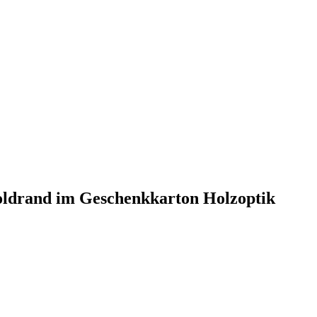
oldrand im Geschenkkarton Holzoptik