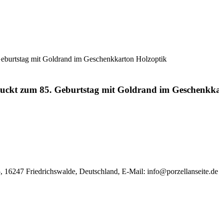
eburtstag mit Goldrand im Geschenkkarton Holzoptik
ruckt zum 85. Geburtstag mit Goldrand im Geschenkk
, 16247 Friedrichswalde, Deutschland, E-Mail:
info@porzellanseite.de