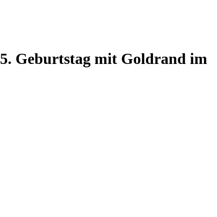
5. Geburtstag mit Goldrand im