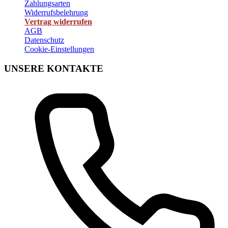
Zahlungsarten
Widerrufsbelehrung
Vertrag widerrufen
AGB
Datenschutz
Cookie-Einstellungen
UNSERE KONTAKTE