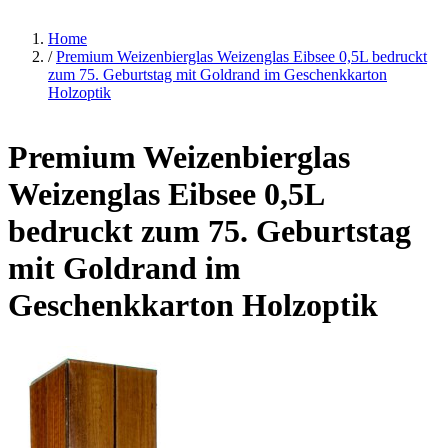
Home
/
Premium Weizenbierglas Weizenglas Eibsee 0,5L bedruckt
zum 75. Geburtstag mit Goldrand im Geschenkkarton
Holzoptik
Premium Weizenbierglas
Weizenglas Eibsee 0,5L
bedruckt zum 75. Geburtstag
mit Goldrand im
Geschenkkarton Holzoptik