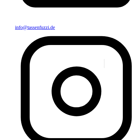
info@tassenfuzzi.de