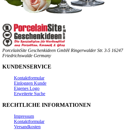
PorcelainSite Geschenkideen GmbH
Ringerwalder Str. 3-5
16247
Friedrichswalde
Germany
KUNDENSERVICE
Kontaktformular
Einloggen Kunde
Eigenes Logo
Erweiterte Suche
RECHTLICHE INFORMATIONEN
Impressum
Kontaktformular
Versandkosten