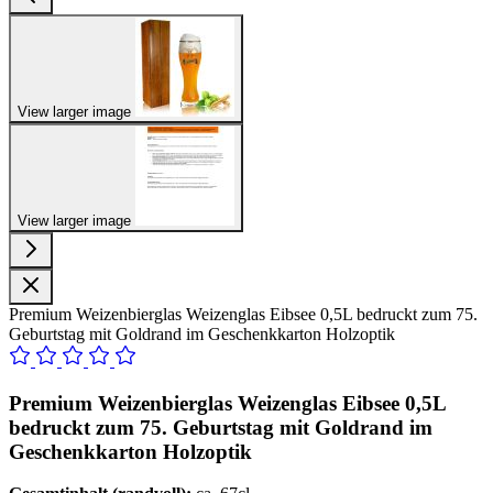
View larger image
View larger image
Premium Weizenbierglas Weizenglas Eibsee 0,5L bedruckt zum 75.
Geburtstag mit Goldrand im Geschenkkarton Holzoptik
Premium Weizenbierglas Weizenglas Eibsee 0,5L
bedruckt zum 75. Geburtstag mit Goldrand im
Geschenkkarton Holzoptik