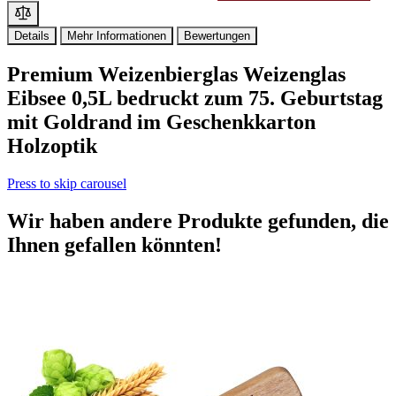
Details
Mehr Informationen
Bewertungen
Premium Weizenbierglas Weizenglas
Eibsee 0,5L bedruckt zum 75. Geburtstag
mit Goldrand im Geschenkkarton
Holzoptik
Press to skip carousel
Wir haben andere Produkte gefunden, die
Ihnen gefallen könnten!