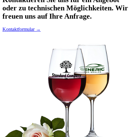
oder zu technischen Möglichkeiten. Wir
freuen uns auf Ihre Anfrage.
Kontaktformular →