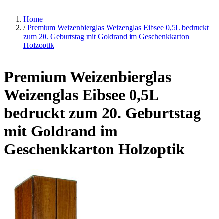
Home
/
Premium Weizenbierglas Weizenglas Eibsee 0,5L bedruckt
zum 20. Geburtstag mit Goldrand im Geschenkkarton
Holzoptik
Premium Weizenbierglas
Weizenglas Eibsee 0,5L
bedruckt zum 20. Geburtstag
mit Goldrand im
Geschenkkarton Holzoptik