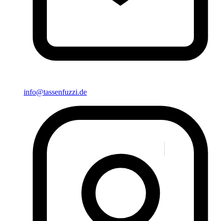
info@tassenfuzzi.de