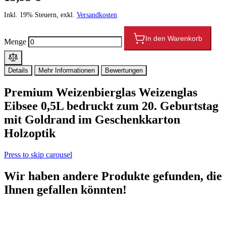
Inkl. 19% Steuern, exkl.
Versandkosten
In den Warenkorb
Menge
Details
Mehr Informationen
Bewertungen
Premium Weizenbierglas Weizenglas
Eibsee 0,5L bedruckt zum 20. Geburtstag
mit Goldrand im Geschenkkarton
Holzoptik
Press to skip carousel
Wir haben andere Produkte gefunden, die
Ihnen gefallen könnten!