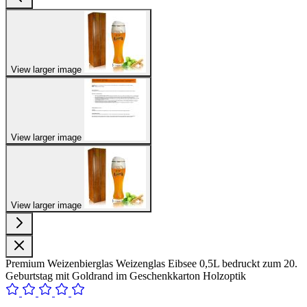
View larger image
View larger image
View larger image
Premium Weizenbierglas Weizenglas Eibsee 0,5L bedruckt zum 20.
Geburtstag mit Goldrand im Geschenkkarton Holzoptik