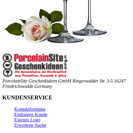
PorcelainSite Geschenkideen GmbH
Ringerwalder Str. 3-5
16247
Friedrichswalde
Germany
KUNDENSERVICE
Kontaktformular
Einloggen Kunde
Eigenes Logo
Erweiterte Suche