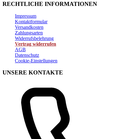
RECHTLICHE INFORMATIONEN
Impressum
Kontaktformular
Versandkosten
Zahlungsarten
Widerrufsbelehrung
Vertrag widerrufen
AGB
Datenschutz
Cookie-Einstellungen
UNSERE KONTAKTE