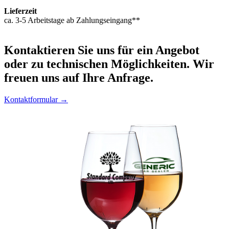
Lieferzeit
ca. 3-5 Arbeitstage ab Zahlungseingang**
Kontaktieren
Sie uns für ein Angebot
oder zu technischen Möglichkeiten. Wir
freuen uns auf Ihre Anfrage.
Kontaktformular →