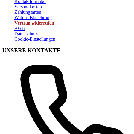
Kontaktformular
Versandkosten
Zahlungsarten
Widerrufsbelehrung
Vertrag widerrufen
AGB
Datenschutz
Cookie-Einstellungen
UNSERE KONTAKTE