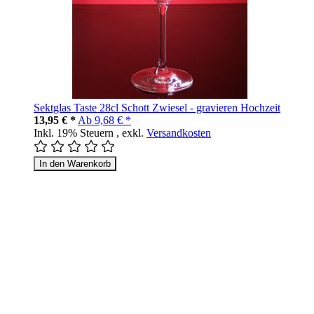
Sektglas Taste 28cl Schott Zwiesel - gravieren Hochzeit
13,95 € *
Ab
9,68 € *
Inkl. 19% Steuern
,
exkl.
Versandkosten
In den Warenkorb