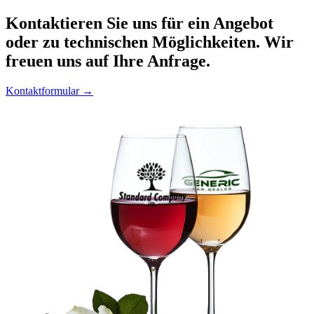
Kontaktieren
Sie uns für ein Angebot
oder zu technischen Möglichkeiten. Wir
freuen uns auf Ihre Anfrage.
Kontaktformular →