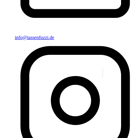
info@tassenfuzzi.de