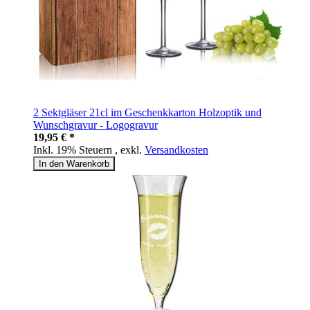
2 Sektgläser 21cl im Geschenkkarton Holzoptik und
Wunschgravur - Logogravur
19,95 € *
Inkl. 19% Steuern
,
exkl.
Versandkosten
In den Warenkorb