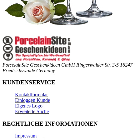
PorcelainSite Geschenkideen GmbH
Ringerwalder Str. 3-5
16247
Friedrichswalde
Germany
KUNDENSERVICE
Kontaktformular
Einloggen Kunde
Eigenes Logo
Erweiterte Suche
RECHTLICHE INFORMATIONEN
Impressum