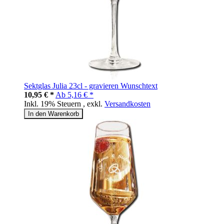
Sektglas Julia 23cl - gravieren Wunschtext
10,95 € *
Ab
5,16 € *
Inkl. 19% Steuern
,
exkl.
Versandkosten
In den Warenkorb