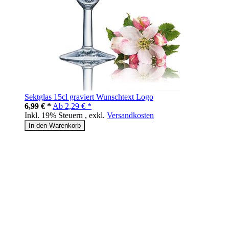
Sektglas 15cl graviert Wunschtext Logo
6,99 € *
Ab
2,29 € *
Inkl. 19% Steuern
,
exkl.
Versandkosten
In den Warenkorb