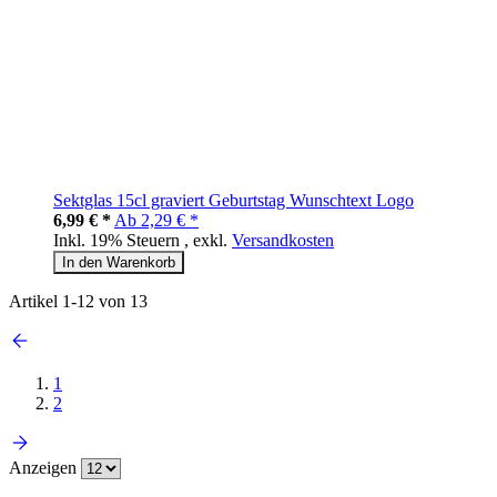
Sektglas 15cl graviert Geburtstag Wunschtext Logo
6,99 € *
Ab
2,29 € *
Inkl. 19% Steuern
,
exkl.
Versandkosten
In den Warenkorb
Artikel
1
-
12
von
13
1
2
Anzeigen