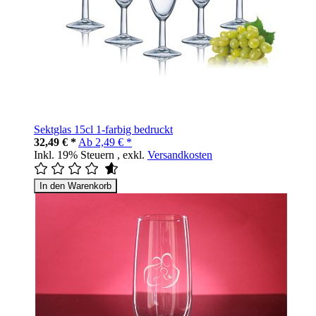
Sektglas 15cl 1-farbig bedruckt
32,49 € *
Ab
2,49 € *
Inkl. 19% Steuern
,
exkl.
Versandkosten
In den Warenkorb