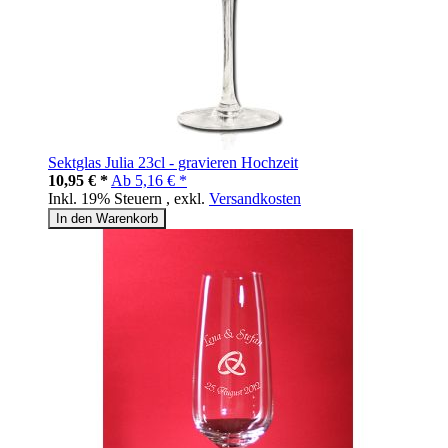
Sektglas Julia 23cl - gravieren Hochzeit
10,95 € *
Ab
5,16 € *
Inkl. 19% Steuern
,
exkl.
Versandkosten
In den Warenkorb