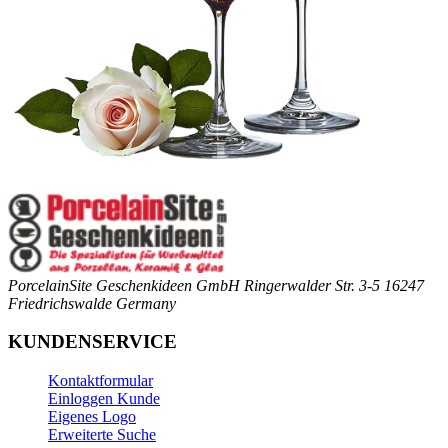
PorcelainSite Geschenkideen GmbH
Ringerwalder Str. 3-5
16247
Friedrichswalde
Germany
KUNDENSERVICE
Kontaktformular
Einloggen Kunde
Eigenes Logo
Erweiterte Suche