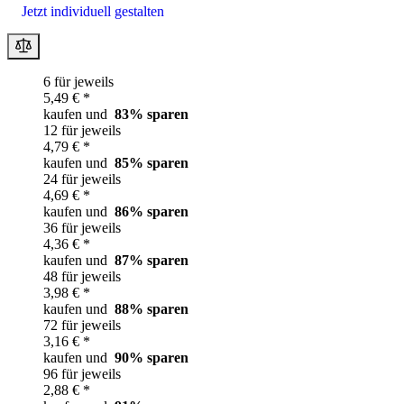
Jetzt individuell gestalten
6 für jeweils
5,49 € *
kaufen und
83
% sparen
12 für jeweils
4,79 € *
kaufen und
85
% sparen
24 für jeweils
4,69 € *
kaufen und
86
% sparen
36 für jeweils
4,36 € *
kaufen und
87
% sparen
48 für jeweils
3,98 € *
kaufen und
88
% sparen
72 für jeweils
3,16 € *
kaufen und
90
% sparen
96 für jeweils
2,88 € *