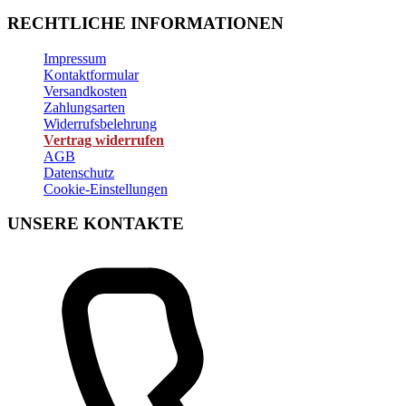
RECHTLICHE INFORMATIONEN
Impressum
Kontaktformular
Versandkosten
Zahlungsarten
Widerrufsbelehrung
Vertrag widerrufen
AGB
Datenschutz
Cookie-Einstellungen
UNSERE KONTAKTE