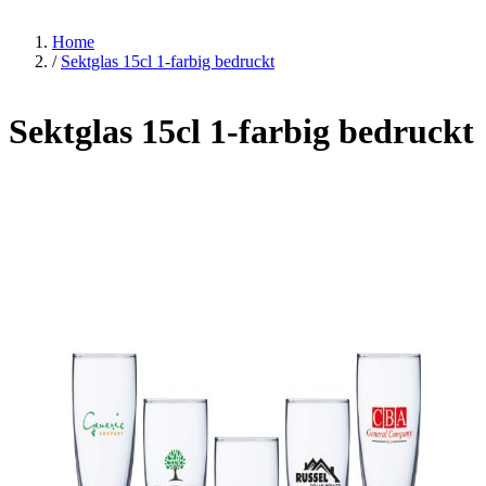
Home
/
Sektglas 15cl 1-farbig bedruckt
Sektglas 15cl 1-farbig bedruckt