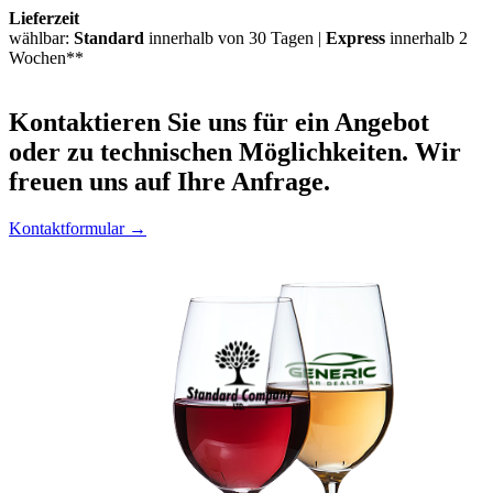
Lieferzeit
wählbar:
Standard
innerhalb von 30 Tagen |
Express
innerhalb 2
Wochen**
Kontaktieren
Sie uns für ein Angebot
oder zu technischen Möglichkeiten. Wir
freuen uns auf Ihre Anfrage.
Kontaktformular →