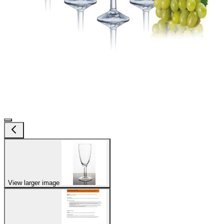
View larger image