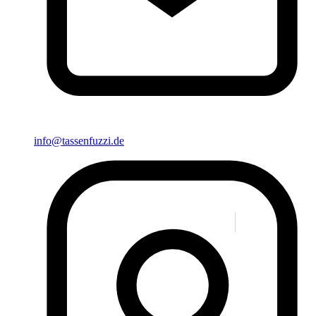
info@tassenfuzzi.de