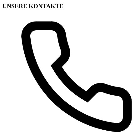
UNSERE KONTAKTE