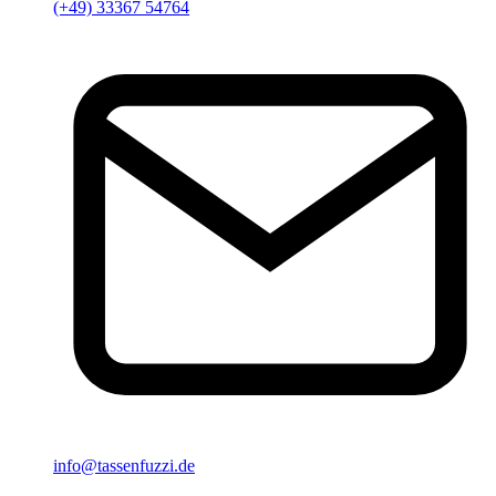
(+49) 33367 54764
info@tassenfuzzi.de