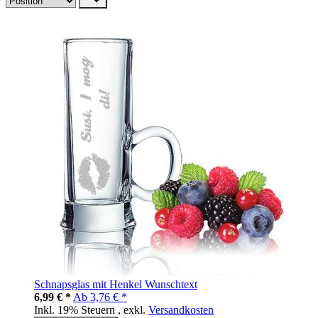
Schnapsglas mit Henkel Wunschtext
6,99 € *
Ab
3,76 € *
Inkl. 19% Steuern
,
exkl.
Versandkosten