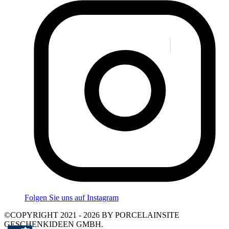
Folgen Sie uns auf Instagram
©COPYRIGHT 2021 - 2026 BY PORCELAINSITE
GESCHENKIDEEN GMBH.