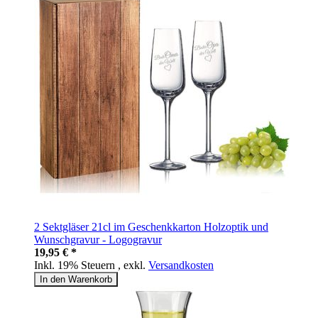
2 Sektgläser 21cl im Geschenkkarton Holzoptik und
Wunschgravur - Logogravur
19,95 € *
Inkl. 19% Steuern
,
exkl.
Versandkosten
In den Warenkorb