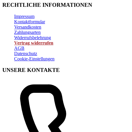
RECHTLICHE INFORMATIONEN
Impressum
Kontaktformular
Versandkosten
Zahlungsarten
Widerrufsbelehrung
Vertrag widerrufen
AGB
Datenschutz
Cookie-Einstellungen
UNSERE KONTAKTE