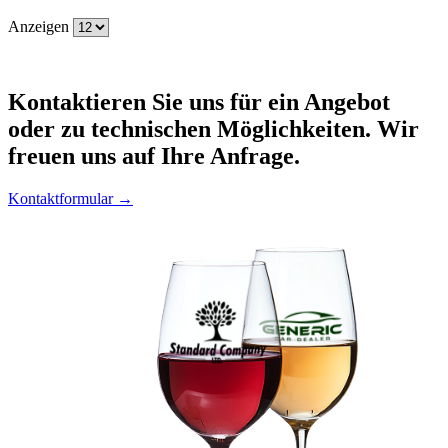
Anzeigen
Kontaktieren
Sie uns für ein Angebot
oder zu technischen Möglichkeiten. Wir
freuen uns auf Ihre Anfrage.
Kontaktformular →