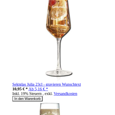
Sektglas Julia 23cl - gravieren Wunschtext
10,95 € *
Ab
5,16 € *
Inkl. 19% Steuern
,
exkl.
Versandkosten
In den Warenkorb