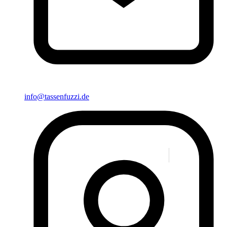
info@tassenfuzzi.de