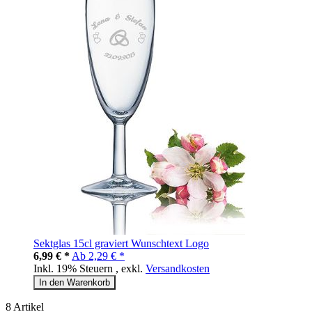
Sektglas 15cl graviert Wunschtext Logo
6,99 € *
Ab
2,29 € *
Inkl. 19% Steuern
,
exkl.
Versandkosten
In den Warenkorb
8
Artikel